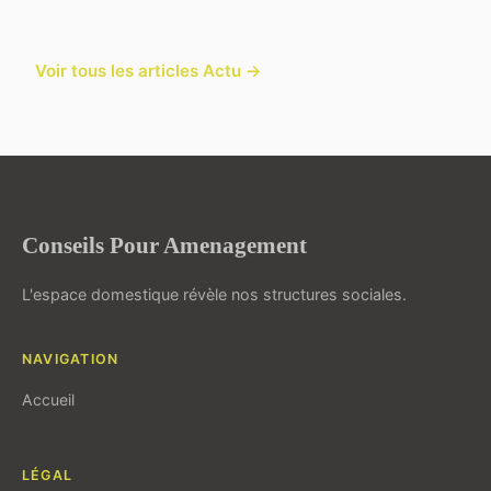
Voir tous les articles Actu →
Conseils Pour Amenagement
L'espace domestique révèle nos structures sociales.
NAVIGATION
Accueil
LÉGAL