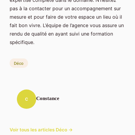
pas à la contacter pour un accompagnement sur
mesure et pour faire de votre espace un lieu où il
fait bon vivre. L’équipe de l’agence vous assure un
rendu de qualité en ayant suivi une formation
spécifique.
Déco
Constance
C
Voir tous les articles Déco →