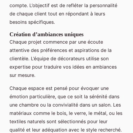
compte. L’objectif est de refléter la personnalité
de chaque client tout en répondant à leurs
besoins spécifiques.
Création d’ambiances uniques
Chaque projet commence par une écoute
attentive des préférences et aspirations de la
clientèle. L’équipe de décorateurs utilise son
expertise pour traduire vos idées en ambiances
sur mesure.
Chaque espace est pensé pour évoquer une
émotion particulière, que ce soit la sérénité dans
une chambre ou la convivialité dans un salon. Les
matériaux comme le bois, le verre, le métal, ou les
textiles naturels sont sélectionnés pour leur
qualité et leur adéquation avec le style recherché.