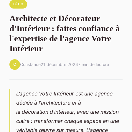
DÉCO
Architecte et Décorateur
d'Intérieur : faites confiance à
l'expertise de l'agence Votre
Intérieur
C
Constance
21 décembre 2024
7 min de lecture
L’agence Votre Intérieur est une agence
dédiée à l'architecture et à
la décoration d'intérieur, avec une mission
claire : transformer chaque espace en une
véritable œuvre sur mesure. L'agence