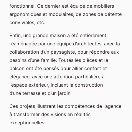
fonctionnel. Ce dernier est équipé de mobiliers
ergonomiques et modulaires, de zones de détente
conviviales, etc.
Enfin, une grande maison a été entièrement
réaménagée par une équipe d’architectes, avec la
collaboration d’un paysagiste, pour répondre aux
besoins d’une famille. Toutes les pièces et le
balcon ont été pensés pour allier confort et
élégance, avec une attention particulière à
l’espace extérieur, incluant la construction
d’une terrasse et d’un jardin.
Ces projets illustrent les compétences de l’agence
à transformer des visions en réalités
exceptionnelles.