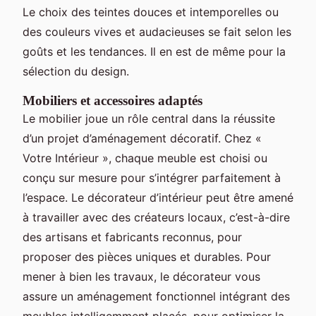
Le choix des teintes douces et intemporelles ou
des couleurs vives et audacieuses se fait selon les
goûts et les tendances. Il en est de même pour la
sélection du design.
Mobiliers et accessoires adaptés
Le mobilier joue un rôle central dans la réussite
d’un projet d’aménagement décoratif. Chez «
Votre Intérieur », chaque meuble est choisi ou
conçu sur mesure pour s’intégrer parfaitement à
l’espace. Le décorateur d’intérieur peut être amené
à travailler avec des créateurs locaux, c’est-à-dire
des artisans et fabricants reconnus, pour
proposer des pièces uniques et durables. Pour
mener à bien les travaux, le décorateur vous
assure un aménagement fonctionnel intégrant des
meubles intelligemment placés, pour optimiser la