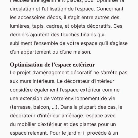
circulation et l’utilisation de l’espace. Concernant
les accessoires décos, il s’agit entre autres des
lumières, tapis, cadres, et objets décoratifs. Ces
derniers ajoutent des touches finales qui
subliment l’ensemble de votre espace qu’il s’agisse
d’un appartement ou d’une maison.
Optimisation de l’espace extérieur
Le projet d’aménagement décoratif ne s’arrête pas
aux murs intérieurs. Le décorateur d’intérieur
considère également l’espace extérieur comme
une extension de votre environnement de vie
(terrasse, balcon, …). Dans la plupart des cas, le
décorateur d’intérieur aménage l’espace avec
du mobilier d’extérieur et des plantes pour un
espace relaxant. Pour le jardin, il procède à un