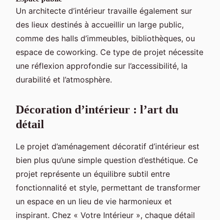
Un architecte d’intérieur travaille également sur
des lieux destinés à accueillir un large public,
comme des halls d’immeubles, bibliothèques, ou
espace de coworking. Ce type de projet nécessite
une réflexion approfondie sur l’accessibilité, la
durabilité et l’atmosphère.
Décoration d’intérieur : l’art du
détail
Le projet d’aménagement décoratif d’intérieur est
bien plus qu’une simple question d’esthétique. Ce
projet représente un équilibre subtil entre
fonctionnalité et style, permettant de transformer
un espace en un lieu de vie harmonieux et
inspirant. Chez « Votre Intérieur », chaque détail