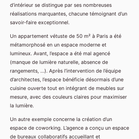
d’intérieur se distingue par ses nombreuses
réalisations marquantes, chacune témoignant d’un
savoir-faire exceptionnel.
Un appartement vétuste de 50 m² à Paris a été
métamorphosé en un espace moderne et
lumineux. Avant, l’espace a été mal agencé
(manque de lumière naturelle, absence de
rangements, …). Après l’intervention de l’équipe
d’architectes, l’espace bénéficie désormais d’une
cuisine ouverte tout en intégrant de meubles sur
mesure, avec des couleurs claires pour maximiser
la lumière.
Un autre exemple concerne la création d’un
espace de coworking. L’agence a conçu un espace
de bureaux collaboratifs accueillant et