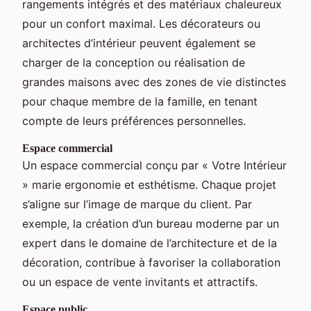
rangements intégrés et des matériaux chaleureux
pour un confort maximal. Les décorateurs ou
architectes d’intérieur peuvent également se
charger de la conception ou réalisation de
grandes maisons avec des zones de vie distinctes
pour chaque membre de la famille, en tenant
compte de leurs préférences personnelles.
Espace commercial
Un espace commercial conçu par « Votre Intérieur
» marie ergonomie et esthétisme. Chaque projet
s’aligne sur l’image de marque du client. Par
exemple, la création d’un bureau moderne par un
expert dans le domaine de l’architecture et de la
décoration, contribue à favoriser la collaboration
ou un espace de vente invitants et attractifs.
Espace public