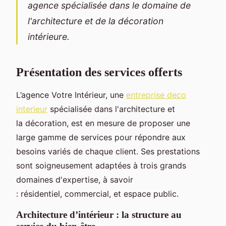
agence spécialisée dans le domaine de
l'architecture et de la décoration
intérieure.
Présentation des services offerts
L’agence Votre Intérieur, une
entreprise deco
interieur
spécialisée dans l'architecture et
la décoration, est en mesure de proposer une
large gamme de services pour répondre aux
besoins variés de chaque client. Ses prestations
sont soigneusement adaptées à trois grands
domaines d'expertise, à savoir
: résidentiel, commercial, et espace public.
Architecture d’intérieur : la structure au