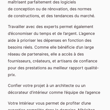
maîtrisent parfaitement des logiciels
de conception ou de rénovation, des normes
de constructions, et des tendances du marché.
Travailler avec des experts permet également
d’économiser du temps et de l’argent. L’agence
aide à prioriser les dépenses en fonction des
besoins réels. Comme elle bénéficie d’un large
réseau de partenaires, elle a accès à des
fournisseurs, créateurs, et artisans de confiance
pour des prestations au meilleur rapport qualité-
prix.
Confier votre projet à un architecte ou un
décorateur d’intérieur comme l’équipe de l’agence
Votre Intérieur vous permet de profiter d’une
expertise complète dans le domaine. N’hésitez