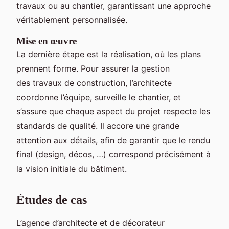
travaux ou au chantier, garantissant une approche
véritablement personnalisée.
Mise en œuvre
La dernière étape est la réalisation, où les plans
prennent forme. Pour assurer la gestion
des travaux de construction, l’architecte
coordonne l’équipe, surveille le chantier, et
s’assure que chaque aspect du projet respecte les
standards de qualité. Il accore une grande
attention aux détails, afin de garantir que le rendu
final (design, décos, …) correspond précisément à
la vision initiale du bâtiment.
Études de cas
L’agence d’architecte et de décorateur