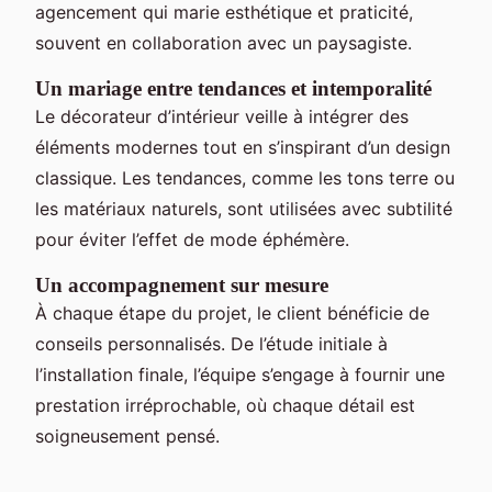
agencement qui marie esthétique et praticité,
souvent en collaboration avec un paysagiste.
Un mariage entre tendances et intemporalité
Le décorateur d’intérieur veille à intégrer des
éléments modernes tout en s’inspirant d’un design
classique. Les tendances, comme les tons terre ou
les matériaux naturels, sont utilisées avec subtilité
pour éviter l’effet de mode éphémère.
Un accompagnement sur mesure
À chaque étape du projet, le client bénéficie de
conseils personnalisés. De l’étude initiale à
l’installation finale, l’équipe s’engage à fournir une
prestation irréprochable, où chaque détail est
soigneusement pensé.