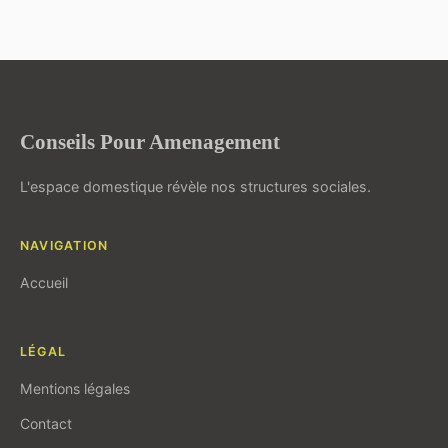
Conseils Pour Amenagement
L'espace domestique révèle nos structures sociales.
NAVIGATION
Accueil
LÉGAL
Mentions légales
Contact