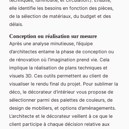
elle identifie les besoins en fonction des pièces,
de la sélection de matériaux, du budget et des
délais.
Conception ou réalisation sur mesure
Après une analyse minutieuse, l’équipe
d’architectes entame la phase de conception ou
de rénovation où l’imagination prend vie. Cela
implique la réalisation de plans techniques et
visuels 3D. Ces outils permettent au client de
visualiser le rendu final du projet. Pour sublimer la
déco, le décorateur d’intérieur vous propose de
sélectionner parmi des palettes de couleurs, de
design de mobiliers, et options d’aménagements.
L’architecte et le décorateur veillent à ce que le
client participe à chaque décision relative aux