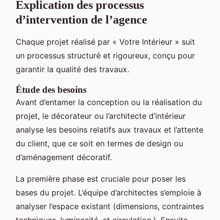
Explication des processus
d’intervention de l’agence
Chaque projet réalisé par « Votre Intérieur » suit
un processus structuré et rigoureux, conçu pour
garantir la qualité des travaux.
Étude des besoins
Avant d’entamer la conception ou la réalisation du
projet, le décorateur ou l’architecte d’intérieur
analyse les besoins relatifs aux travaux et l’attente
du client, que ce soit en termes de design ou
d’aménagement décoratif.
La première phase est cruciale pour poser les
bases du projet. L’équipe d’architectes s’emploie à
analyser l’espace existant (dimensions, contraintes
techniques, luminosité, et circulation.). Ensuite,