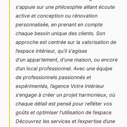
s'appuie sur une philosophie alliant écoute
active et conception ou rénovation
personnalisée, en prenant en compte
chaque besoin unique des clients. Son
approche est centrée sur la valorisation de
l’espace intérieur, qu'il s'agisse
d'un appartement, d'une maison, ou encore
d’un local professionnel. Avec une équipe
de professionnels passionnés et
expérimentés, l’agence Votre Intérieur
s'engage à créer un projet harmonieux, où
chaque détail est pensé pour refléter vos
goûts et optimiser l'utilisation de l’espace.
Découvrez les services et l’expertise d’une