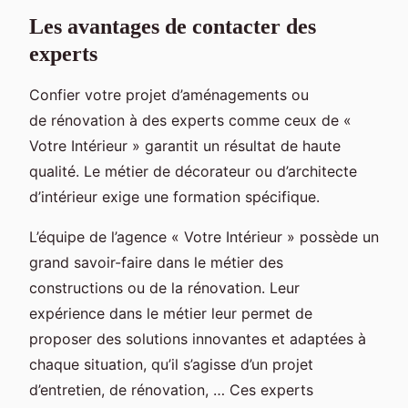
Les avantages de contacter des
experts
Confier votre projet d’aménagements ou
de rénovation à des experts comme ceux de «
Votre Intérieur » garantit un résultat de haute
qualité. Le métier de décorateur ou d’architecte
d’intérieur exige une formation spécifique.
L’équipe de l’agence « Votre Intérieur » possède un
grand savoir-faire dans le métier des
constructions ou de la rénovation. Leur
expérience dans le métier leur permet de
proposer des solutions innovantes et adaptées à
chaque situation, qu’il s’agisse d’un projet
d’entretien, de rénovation, … Ces experts