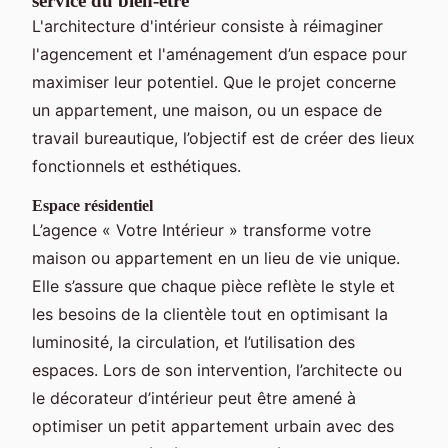
service du bien-être
L'architecture d'intérieur consiste à réimaginer
l'agencement et l'aménagement d’un espace pour
maximiser leur potentiel. Que le projet concerne
un appartement, une maison, ou un espace de
travail bureautique, l’objectif est de créer des lieux
fonctionnels et esthétiques.
Espace résidentiel
L’agence « Votre Intérieur » transforme votre
maison ou appartement en un lieu de vie unique.
Elle s’assure que chaque pièce reflète le style et
les besoins de la clientèle tout en optimisant la
luminosité, la circulation, et l’utilisation des
espaces. Lors de son intervention, l’architecte ou
le décorateur d’intérieur peut être amené à
optimiser un petit appartement urbain avec des