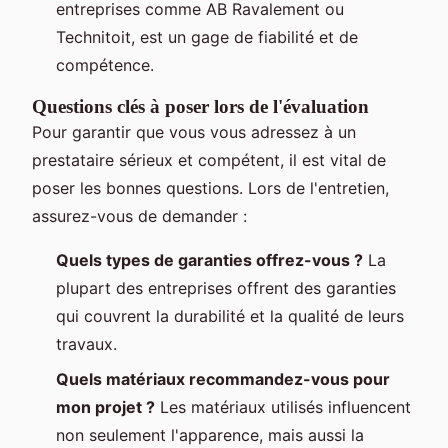
entreprises comme AB Ravalement ou
Technitoit, est un gage de fiabilité et de
compétence.
Questions clés à poser lors de l'évaluation
Pour garantir que vous vous adressez à un
prestataire sérieux et compétent, il est vital de
poser les bonnes questions. Lors de l'entretien,
assurez-vous de demander :
Quels types de garanties offrez-vous ?
La
plupart des entreprises offrent des garanties
qui couvrent la durabilité et la qualité de leurs
travaux.
Quels matériaux recommandez-vous pour
mon projet ?
Les matériaux utilisés influencent
non seulement l'apparence, mais aussi la