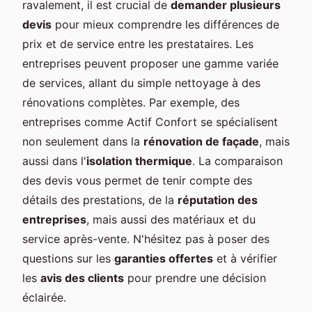
ravalement, il est crucial de
demander plusieurs
devis
pour mieux comprendre les différences de
prix et de service entre les prestataires. Les
entreprises peuvent proposer une gamme variée
de services, allant du simple nettoyage à des
rénovations complètes. Par exemple, des
entreprises comme Actif Confort se spécialisent
non seulement dans la
rénovation de façade
, mais
aussi dans l'
isolation thermique
. La comparaison
des devis vous permet de tenir compte des
détails des prestations, de la
réputation des
entreprises
, mais aussi des matériaux et du
service après-vente. N'hésitez pas à poser des
questions sur les
garanties offertes
et à vérifier
les
avis des clients
pour prendre une décision
éclairée.