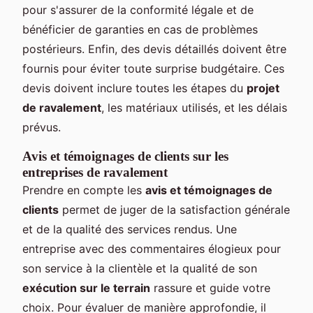
pour s'assurer de la conformité légale et de
bénéficier de garanties en cas de problèmes
postérieurs. Enfin, des devis détaillés doivent être
fournis pour éviter toute surprise budgétaire. Ces
devis doivent inclure toutes les étapes du
projet
de ravalement
, les matériaux utilisés, et les délais
prévus.
Avis et témoignages de clients sur les
entreprises de ravalement
Prendre en compte les
avis et témoignages de
clients
permet de juger de la satisfaction générale
et de la qualité des services rendus. Une
entreprise avec des commentaires élogieux pour
son service à la clientèle et la qualité de son
exécution sur le terrain
rassure et guide votre
choix. Pour évaluer de manière approfondie, il