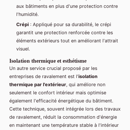
aux bâtiments en plus d'une protection contre
l'humidité.
Crépi
: Appliqué pour sa durabilité, le crépi
garantit une protection renforcée contre les
éléments extérieurs tout en améliorant l'attrait
visuel.
Isolation thermique et esthétisme
Un autre service crucial proposé par les
entreprises de ravalement est l'
isolation
thermique par l'extérieur
, qui améliore non
seulement le confort intérieur mais optimise
également l'efficacité énergétique du bâtiment.
Cette technique, souvent intégrée lors des travaux
de ravalement, réduit la consommation d'énergie
en maintenant une température stable à l'intérieur