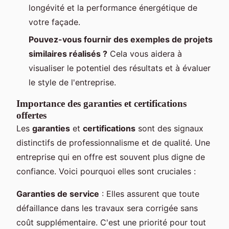
longévité et la performance énergétique de
votre façade.
Pouvez-vous fournir des exemples de projets
similaires réalisés ?
Cela vous aidera à
visualiser le potentiel des résultats et à évaluer
le style de l'entreprise.
Importance des garanties et certifications
offertes
Les
garanties
et
certifications
sont des signaux
distinctifs de professionnalisme et de qualité. Une
entreprise qui en offre est souvent plus digne de
confiance. Voici pourquoi elles sont cruciales :
Garanties de service
: Elles assurent que toute
défaillance dans les travaux sera corrigée sans
coût supplémentaire. C'est une priorité pour tout