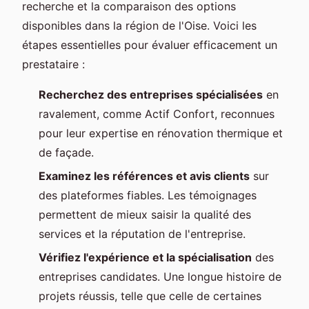
recherche et la comparaison des options
disponibles dans la région de l'Oise. Voici les
étapes essentielles pour évaluer efficacement un
prestataire :
Recherchez des entreprises spécialisées
en
ravalement, comme Actif Confort, reconnues
pour leur expertise en rénovation thermique et
de façade.
Examinez les références et avis clients
sur
des plateformes fiables. Les témoignages
permettent de mieux saisir la qualité des
services et la réputation de l'entreprise.
Vérifiez l'expérience et la spécialisation
des
entreprises candidates. Une longue histoire de
projets réussis, telle que celle de certaines