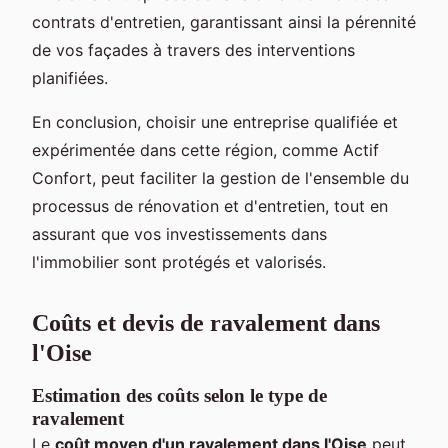
contrats d'entretien, garantissant ainsi la pérennité
de vos façades à travers des interventions
planifiées.
En conclusion, choisir une entreprise qualifiée et
expérimentée dans cette région, comme Actif
Confort, peut faciliter la gestion de l'ensemble du
processus de rénovation et d'entretien, tout en
assurant que vos investissements dans
l'immobilier sont protégés et valorisés.
Coûts et devis de ravalement dans
l'Oise
Estimation des coûts selon le type de
ravalement
Le
coût moyen d'un ravalement dans l'Oise
peut