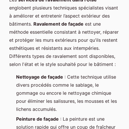
englobent plusieurs techniques spécialistes visant
à améliorer et entretenir l’aspect extérieur des
bâtiments.
Ravalement de façade
est une
méthode essentielle consistant à nettoyer, réparer
et protéger les murs extérieurs pour qu'ils restent
esthétiques et résistants aux intempéries.
Différents types de ravalement sont disponibles,
selon l'état et le style souhaité pour le bâtiment :
Nettoyage de façade
: Cette technique utilise
divers procédés comme le sablage, le
gommage ou encore le nettoyage chimique
pour éliminer les salissures, les mousses et les
lichens accumulés.
Peinture de façade
: La peinture est une
solution rapide qui offre un coup de fraîcheur