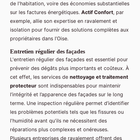
de l'habitation, voire des économies substantielles
sur les factures énergétiques.
Actif Confort
, par
exemple, allie son expertise en ravalement et
isolation pour fournir des solutions complètes aux
propriétaires dans l’Oise.
Entretien régulier des façades
L'entretien régulier des façades est essentiel pour
prévenir des dégâts plus importants et coûteux. À
cet effet, les services de
nettoyage et traitement
protecteur
sont indispensables pour maintenir
l’intégrité et l’apparence des façades sur le long
terme. Une inspection régulière permet d’identifier
les problèmes potentiels tels que les fissures ou
l'humidité avant qu'ils ne nécessitent des
réparations plus complexes et onéreuses.
Plusieurs entreprises de ravalement offrent des