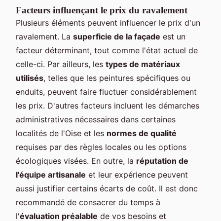
Facteurs influençant le prix du ravalement
Plusieurs éléments peuvent influencer le prix d'un
ravalement. La
superficie de la façade
est un
facteur déterminant, tout comme l'état actuel de
celle-ci. Par ailleurs, les
types de matériaux
utilisés
, telles que les peintures spécifiques ou
enduits, peuvent faire fluctuer considérablement
les prix. D'autres facteurs incluent les démarches
administratives nécessaires dans certaines
localités de l'Oise et les
normes de qualité
requises par des règles locales ou les options
écologiques visées. En outre, la
réputation de
l'équipe artisanale
et leur expérience peuvent
aussi justifier certains écarts de coût. Il est donc
recommandé de consacrer du temps à
l'
évaluation préalable
de vos besoins et