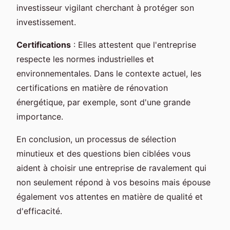
investisseur vigilant cherchant à protéger son
investissement.
Certifications
: Elles attestent que l'entreprise
respecte les normes industrielles et
environnementales. Dans le contexte actuel, les
certifications en matière de rénovation
énergétique, par exemple, sont d'une grande
importance.
En conclusion, un processus de sélection
minutieux et des questions bien ciblées vous
aident à choisir une entreprise de ravalement qui
non seulement répond à vos besoins mais épouse
également vos attentes en matière de qualité et
d'efficacité.