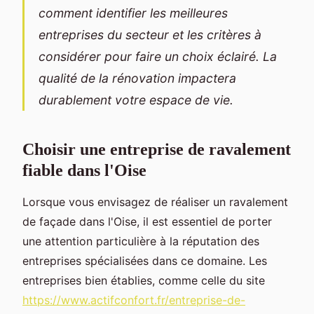
comment identifier les meilleures
entreprises du secteur et les critères à
considérer pour faire un choix éclairé. La
qualité de la rénovation impactera
durablement votre espace de vie.
Choisir une entreprise de ravalement
fiable dans l'Oise
Lorsque vous envisagez de réaliser un ravalement
de façade dans l'Oise, il est essentiel de porter
une attention particulière à la réputation des
entreprises spécialisées dans ce domaine. Les
entreprises bien établies, comme celle du site
https://www.actifconfort.fr/entreprise-de-