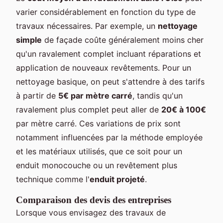
varier considérablement en fonction du type de
travaux nécessaires. Par exemple, un
nettoyage
simple
de façade coûte généralement moins cher
qu'un ravalement complet incluant réparations et
application de nouveaux revêtements. Pour un
nettoyage basique, on peut s'attendre à des tarifs
à partir de
5€ par mètre carré
, tandis qu'un
ravalement plus complet peut aller de
20€ à 100€
par mètre carré. Ces variations de prix sont
notamment influencées par la méthode employée
et les matériaux utilisés, que ce soit pour un
enduit monocouche ou un revêtement plus
technique comme l'
enduit projeté
.
Comparaison des devis des entreprises
Lorsque vous envisagez des travaux de