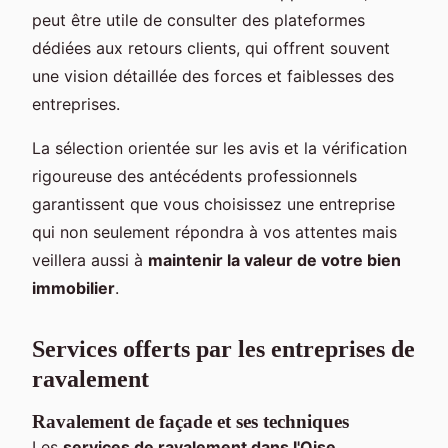
peut être utile de consulter des plateformes
dédiées aux retours clients, qui offrent souvent
une vision détaillée des forces et faiblesses des
entreprises.
La sélection orientée sur les avis et la vérification
rigoureuse des antécédents professionnels
garantissent que vous choisissez une entreprise
qui non seulement répondra à vos attentes mais
veillera aussi à
maintenir la valeur de votre bien
immobilier
.
Services offerts par les entreprises de
ravalement
Ravalement de façade et ses techniques
Les
services de ravalement dans l'Oise