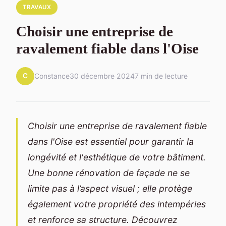
TRAVAUX
Choisir une entreprise de
ravalement fiable dans l'Oise
C
Constance
30 décembre 2024
7 min de lecture
Choisir une entreprise de ravalement fiable
dans l'Oise est essentiel pour garantir la
longévité et l'esthétique de votre bâtiment.
Une bonne rénovation de façade ne se
limite pas à l’aspect visuel ; elle protège
également votre propriété des intempéries
et renforce sa structure. Découvrez