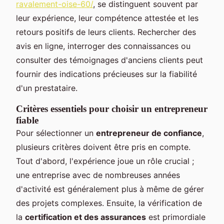
ravalement-oise-60/
, se distinguent souvent par
leur expérience, leur compétence attestée et les
retours positifs de leurs clients. Rechercher des
avis en ligne, interroger des connaissances ou
consulter des témoignages d'anciens clients peut
fournir des indications précieuses sur la fiabilité
d'un prestataire.
Critères essentiels pour choisir un entrepreneur
fiable
Pour sélectionner un
entrepreneur de confiance
,
plusieurs critères doivent être pris en compte.
Tout d'abord, l'expérience joue un rôle crucial ;
une entreprise avec de nombreuses années
d'activité est généralement plus à même de gérer
des projets complexes. Ensuite, la vérification de
la
certification et des assurances
est primordiale