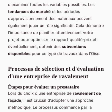
d'examiner toutes les variables possibles. Les
tendances du marché
et les périodes
d’approvisionnement des matériaux peuvent
également jouer un rôle significatif. Cela démontre
l'importance de planifier attentivement votre
projet pour optimiser le rapport qualité-prix et,
éventuellement, obtenir des
subventions
disponibles
pour ce type de travaux dans l'Oise.
Processus de sélection et d'évaluation
d'une entreprise de ravalement
Étapes pour évaluer un prestataire
Lors du choix d'une entreprise de
ravalement de
façade
, il est crucial d'adopter une approche
méthodique. Le processus commence par la