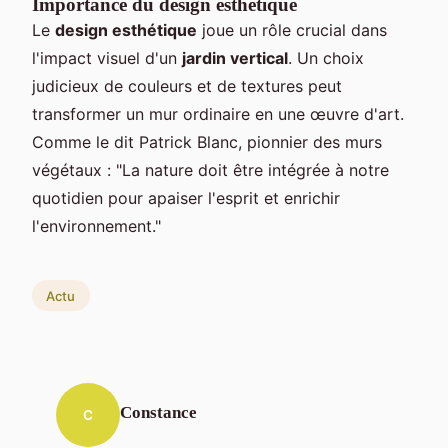
Importance du design esthétique
Le
design esthétique
joue un rôle crucial dans
l'impact visuel d'un
jardin vertical
. Un choix
judicieux de couleurs et de textures peut
transformer un mur ordinaire en une œuvre d'art.
Comme le dit Patrick Blanc, pionnier des murs
végétaux : "La nature doit être intégrée à notre
quotidien pour apaiser l'esprit et enrichir
l'environnement."
Actu
Constance
C