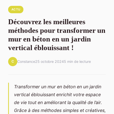
ACTU
Découvrez les meilleures
méthodes pour transformer un
mur en béton en un jardin
vertical éblouissant !
C
Constance
25 octobre 2024
5 min de lecture
Transformer un mur en béton en un jardin
vertical éblouissant enrichit votre espace
de vie tout en améliorant la qualité de l’air.
Grâce à des méthodes simples et créatives,