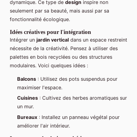
dynamique. Ce type de
design
inspire non
seulement par sa beauté, mais aussi par sa
fonctionnalité écologique.
Idées créatives pour l'intégration
Intégrer un
jardin vertical
dans un espace restreint
nécessite de la créativité. Pensez à utiliser des
palettes en bois recyclées ou des structures
modulaires. Voici quelques idées :
Balcons
: Utilisez des pots suspendus pour
maximiser l'espace.
Cuisines
: Cultivez des herbes aromatiques sur
un mur.
Bureaux
: Installez un panneau végétal pour
améliorer l'air intérieur.