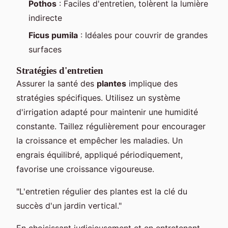
Pothos
: Faciles d'entretien, tolèrent la lumière
indirecte
Ficus pumila
: Idéales pour couvrir de grandes
surfaces
Stratégies d'entretien
Assurer la santé des
plantes
implique des
stratégies spécifiques. Utilisez un système
d'irrigation adapté pour maintenir une humidité
constante. Taillez régulièrement pour encourager
la croissance et empêcher les maladies. Un
engrais équilibré, appliqué périodiquement,
favorise une croissance vigoureuse.
"L'entretien régulier des plantes est la clé du
succès d'un jardin vertical."
En choisissant judicieusement et en entretenant