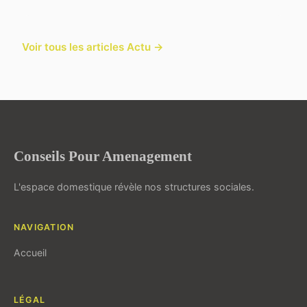
Voir tous les articles Actu →
Conseils Pour Amenagement
L'espace domestique révèle nos structures sociales.
NAVIGATION
Accueil
LÉGAL