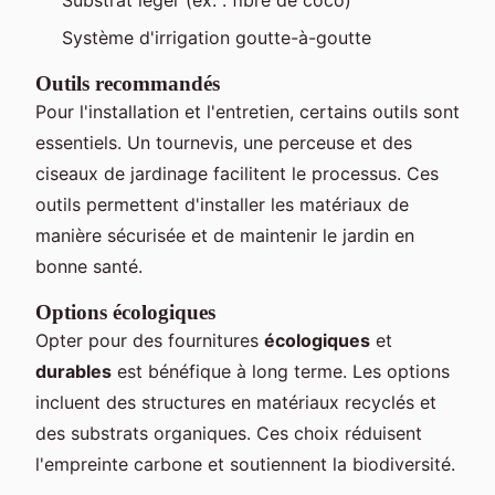
Système d'irrigation goutte-à-goutte
Outils recommandés
Pour l'installation et l'entretien, certains outils sont
essentiels. Un tournevis, une perceuse et des
ciseaux de jardinage facilitent le processus. Ces
outils permettent d'installer les matériaux de
manière sécurisée et de maintenir le jardin en
bonne santé.
Options écologiques
Opter pour des fournitures
écologiques
et
durables
est bénéfique à long terme. Les options
incluent des structures en matériaux recyclés et
des substrats organiques. Ces choix réduisent
l'empreinte carbone et soutiennent la biodiversité.