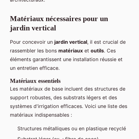
Matériaux nécessaires pour un
jardin vertical
Pour concevoir un
jardin vertical
, il est crucial de
rassembler les bons
matériaux
et
outils
. Ces
éléments garantissent une installation réussie et
un entretien efficace.
Matériaux essentiels
Les matériaux de base incluent des structures de
support robustes, des substrats légers et des
systèmes d'irrigation efficaces. Voici une liste des
matériaux indispensables :
Structures métalliques ou en plastique recyclé
Substrat léger (ex. : fibre de coco)