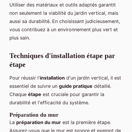
Utiliser des matériaux et outils adaptés garantit
non seulement la viabilité du jardin vertical, mais
aussi sa durabilité. En choisissant judicieusement,
vous contribuez à un environnement plus vert et
plus sain.
Techniques d'installation étape par
étape
Pour réussir l'
installation
d'un jardin vertical, il est
essentiel de suivre un
guide pratique
détaillé.
Chaque
étape
est cruciale pour garantir la
durabilité et l'efficacité du système.
Préparation du mur
La
préparation du mur
est la première étape.
Assurez-vous que le mur est propre et exempt de