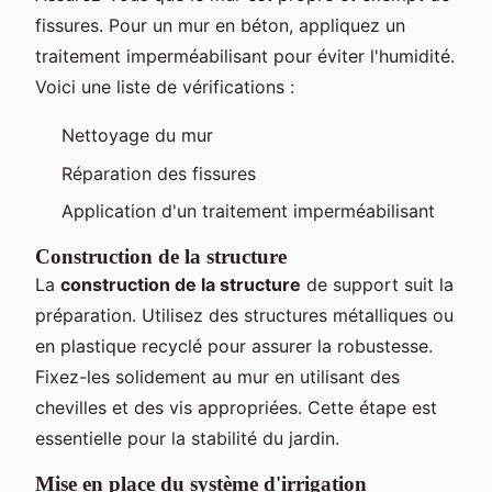
fissures. Pour un mur en béton, appliquez un
traitement imperméabilisant pour éviter l'humidité.
Voici une liste de vérifications :
Nettoyage du mur
Réparation des fissures
Application d'un traitement imperméabilisant
Construction de la structure
La
construction de la structure
de support suit la
préparation. Utilisez des structures métalliques ou
en plastique recyclé pour assurer la robustesse.
Fixez-les solidement au mur en utilisant des
chevilles et des vis appropriées. Cette étape est
essentielle pour la stabilité du jardin.
Mise en place du système d'irrigation