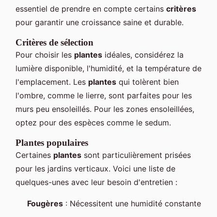
essentiel de prendre en compte certains
critères
pour garantir une croissance saine et durable.
Critères de sélection
Pour choisir les
plantes
idéales, considérez la
lumière disponible, l'humidité, et la température de
l'emplacement. Les
plantes
qui tolèrent bien
l'ombre, comme le lierre, sont parfaites pour les
murs peu ensoleillés. Pour les zones ensoleillées,
optez pour des espèces comme le sedum.
Plantes populaires
Certaines
plantes
sont particulièrement prisées
pour les jardins verticaux. Voici une liste de
quelques-unes avec leur besoin d'entretien :
Fougères
: Nécessitent une humidité constante