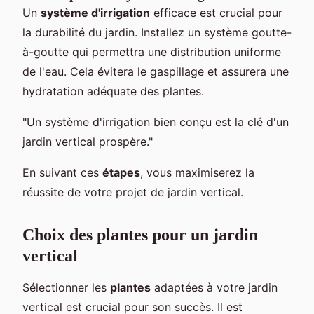
Un
système d'irrigation
efficace est crucial pour
la durabilité du jardin. Installez un système goutte-
à-goutte qui permettra une distribution uniforme
de l'eau. Cela évitera le gaspillage et assurera une
hydratation adéquate des plantes.
"Un système d'irrigation bien conçu est la clé d'un
jardin vertical prospère."
En suivant ces
étapes
, vous maximiserez la
réussite de votre projet de jardin vertical.
Choix des plantes pour un jardin
vertical
Sélectionner les
plantes
adaptées à votre jardin
vertical est crucial pour son succès. Il est