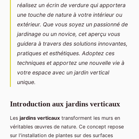
réalisez un écrin de verdure qui apportera
une touche de nature à votre intérieur ou
extérieur. Que vous soyez un passionné de
jardinage ou un novice, cet aperçu vous
guidera à travers des solutions innovantes,
pratiques et esthétiques. Adoptez ces
techniques et apportez une nouvelle vie à
votre espace avec un jardin vertical
unique.
Introduction aux jardins verticaux
Les
jardins verticaux
transforment les murs en
véritables œuvres de nature. Ce concept repose
sur l'installation de plantes sur des surfaces