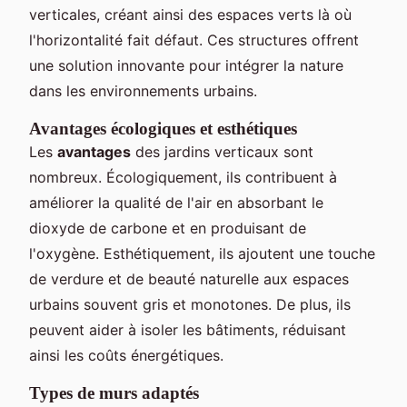
verticales, créant ainsi des espaces verts là où
l'horizontalité fait défaut. Ces structures offrent
une solution innovante pour intégrer la nature
dans les environnements urbains.
Avantages écologiques et esthétiques
Les
avantages
des jardins verticaux sont
nombreux. Écologiquement, ils contribuent à
améliorer la qualité de l'air en absorbant le
dioxyde de carbone et en produisant de
l'oxygène. Esthétiquement, ils ajoutent une touche
de verdure et de beauté naturelle aux espaces
urbains souvent gris et monotones. De plus, ils
peuvent aider à isoler les bâtiments, réduisant
ainsi les coûts énergétiques.
Types de murs adaptés