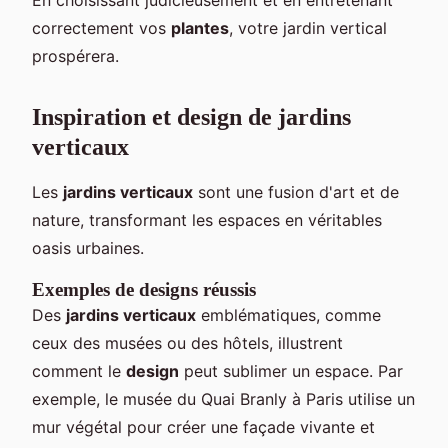
correctement vos
plantes
, votre jardin vertical
prospérera.
Inspiration et design de jardins
verticaux
Les
jardins verticaux
sont une fusion d'art et de
nature, transformant les espaces en véritables
oasis urbaines.
Exemples de designs réussis
Des
jardins verticaux
emblématiques, comme
ceux des musées ou des hôtels, illustrent
comment le
design
peut sublimer un espace. Par
exemple, le musée du Quai Branly à Paris utilise un
mur végétal pour créer une façade vivante et