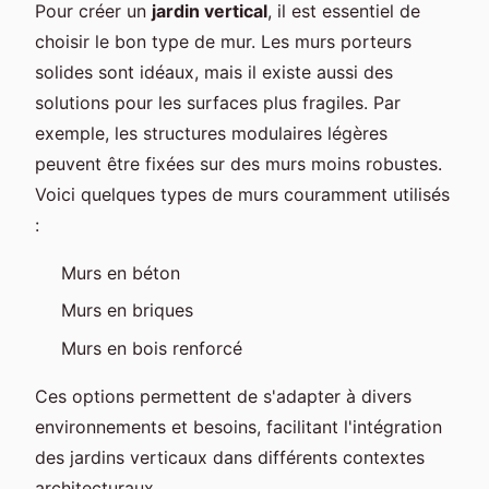
Pour créer un
jardin vertical
, il est essentiel de
choisir le bon type de mur. Les murs porteurs
solides sont idéaux, mais il existe aussi des
solutions pour les surfaces plus fragiles. Par
exemple, les structures modulaires légères
peuvent être fixées sur des murs moins robustes.
Voici quelques types de murs couramment utilisés
:
Murs en béton
Murs en briques
Murs en bois renforcé
Ces options permettent de s'adapter à divers
environnements et besoins, facilitant l'intégration
des jardins verticaux dans différents contextes
architecturaux.