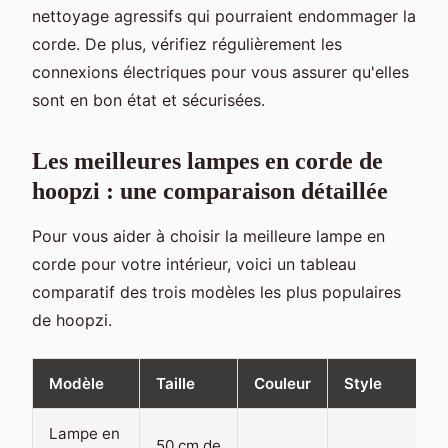
nettoyage agressifs qui pourraient endommager la
corde. De plus, vérifiez régulièrement les
connexions électriques pour vous assurer qu'elles
sont en bon état et sécurisées.
Les meilleures lampes en corde de
hoopzi : une comparaison détaillée
Pour vous aider à choisir la meilleure lampe en
corde pour votre intérieur, voici un tableau
comparatif des trois modèles les plus populaires
de hoopzi.
Modèle
Taille
Couleur
Style
Lampe en
50 cm de