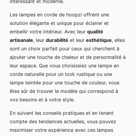
intéressant et moderne.
Les lampes en corde de hoopzi offrent une
solution élégante et unique pour éclairer et
embellir votre intérieur. Avec leur
qualité
artisanale
, leur
durabilité
et leur
esthétique
, elles
sont un choix parfait pour ceux qui cherchent à
ajouter une touche de chaleur et de personnalité à
leur espace. Que vous choisissiez une lampe en
corde naturelle pour un look rustique ou une
lampe teintée pour une touche de couleur, vous
êtes sûr de trouver le modèle qui correspond à
vos besoins et à votre style.
En suivant les conseils pratiques et en tenant
compte des tendances actuelles, vous pouvez
maximiser votre expérience avec ces lampes