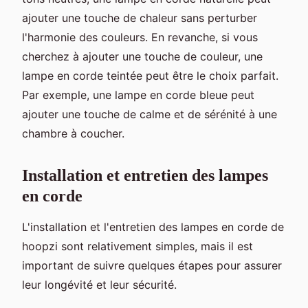
ajouter une touche de chaleur sans perturber
l'harmonie des couleurs. En revanche, si vous
cherchez à ajouter une touche de couleur, une
lampe en corde teintée peut être le choix parfait.
Par exemple, une lampe en corde bleue peut
ajouter une touche de calme et de sérénité à une
chambre à coucher.
Installation et entretien des lampes
en corde
L'installation et l'entretien des lampes en corde de
hoopzi sont relativement simples, mais il est
important de suivre quelques étapes pour assurer
leur longévité et leur sécurité.