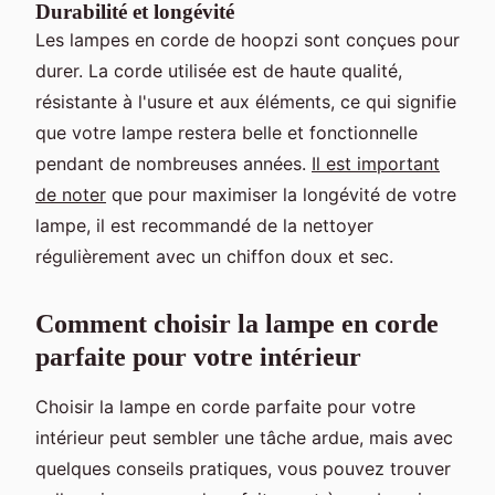
Durabilité et longévité
Les lampes en corde de hoopzi sont conçues pour
durer. La corde utilisée est de haute qualité,
résistante à l'usure et aux éléments, ce qui signifie
que votre lampe restera belle et fonctionnelle
pendant de nombreuses années.
Il est important
de noter
que pour maximiser la longévité de votre
lampe, il est recommandé de la nettoyer
régulièrement avec un chiffon doux et sec.
Comment choisir la lampe en corde
parfaite pour votre intérieur
Choisir la lampe en corde parfaite pour votre
intérieur peut sembler une tâche ardue, mais avec
quelques conseils pratiques, vous pouvez trouver