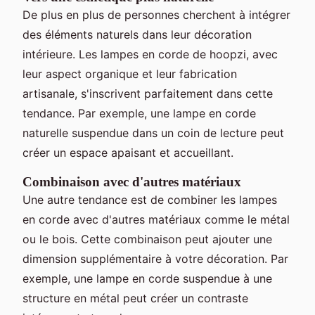
De plus en plus de personnes cherchent à intégrer
des éléments naturels dans leur décoration
intérieure. Les lampes en corde de hoopzi, avec
leur aspect organique et leur fabrication
artisanale, s'inscrivent parfaitement dans cette
tendance. Par exemple, une lampe en corde
naturelle suspendue dans un coin de lecture peut
créer un espace apaisant et accueillant.
Combinaison avec d'autres matériaux
Une autre tendance est de combiner les lampes
en corde avec d'autres matériaux comme le métal
ou le bois. Cette combinaison peut ajouter une
dimension supplémentaire à votre décoration. Par
exemple, une lampe en corde suspendue à une
structure en métal peut créer un contraste