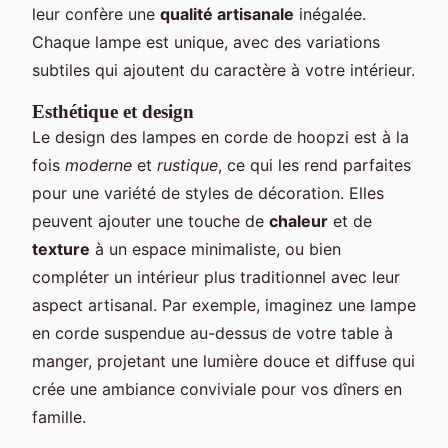
leur confère une
qualité artisanale
inégalée.
Chaque lampe est unique, avec des variations
subtiles qui ajoutent du caractère à votre intérieur.
Esthétique et design
Le design des lampes en corde de hoopzi est à la
fois
moderne
et
rustique
, ce qui les rend parfaites
pour une variété de styles de décoration. Elles
peuvent ajouter une touche de
chaleur
et de
texture
à un espace minimaliste, ou bien
compléter un intérieur plus traditionnel avec leur
aspect artisanal. Par exemple, imaginez une lampe
en corde suspendue au-dessus de votre table à
manger, projetant une lumière douce et diffuse qui
crée une ambiance conviviale pour vos dîners en
famille.