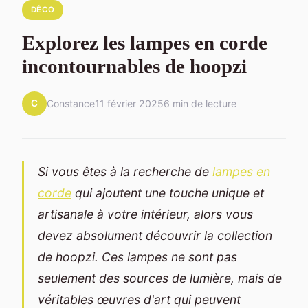
DÉCO
Explorez les lampes en corde
incontournables de hoopzi
C
Constance
11 février 2025
6 min de lecture
Si vous êtes à la recherche de
lampes en
corde
qui ajoutent une touche unique et
artisanale à votre intérieur, alors vous
devez absolument découvrir la collection
de hoopzi. Ces lampes ne sont pas
seulement des sources de lumière, mais de
véritables œuvres d'art qui peuvent