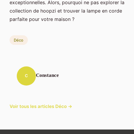
exceptionnelles. Alors, pourquoi ne pas explorer la
collection de hoopzi et trouver la lampe en corde
parfaite pour votre maison ?
Déco
Constance
C
Voir tous les articles Déco →