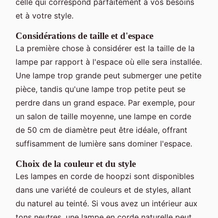
celle qui correspond parfaitement à vos besoins
et à votre style.
Considérations de taille et d'espace
La première chose à considérer est la taille de la
lampe par rapport à l'espace où elle sera installée.
Une lampe trop grande peut submerger une petite
pièce, tandis qu'une lampe trop petite peut se
perdre dans un grand espace. Par exemple, pour
un salon de taille moyenne, une lampe en corde
de 50 cm de diamètre peut être idéale, offrant
suffisamment de lumière sans dominer l'espace.
Choix de la couleur et du style
Les lampes en corde de hoopzi sont disponibles
dans une variété de couleurs et de styles, allant
du naturel au teinté. Si vous avez un intérieur aux
tons neutres, une lampe en corde naturelle peut