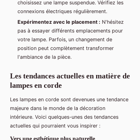
choisissez une lampe suspendue. Vérifiez les
connexions électriques régulièrement.
Expérimentez avec le placement :
N'hésitez
pas à essayer différents emplacements pour
votre lampe. Parfois, un changement de
position peut complètement transformer
l'ambiance de la pièce.
Les tendances actuelles en matière de
lampes en corde
Les lampes en corde sont devenues une tendance
majeure dans le monde de la décoration
intérieure. Voici quelques-unes des tendances
actuelles qui pourraient vous inspirer :
Vers une esthétique plus naturelle