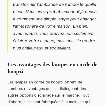
transformer l'ambiance de n'importe quelle
pièce. Vous avez probablement déjà pensé
à comment une simple lampe peut changer
l'atmosphère de votre maison. Eh bien,
avec hoopzi, vous pouvez non seulement
éclairer votre espace, mais aussi le rendre
plus chaleureux et accueillant.
Les avantages des lampes en corde de
hoopzi
Les lampes en corde de hoopzi offrent de
nombreux avantages qui les distinguent des
autres options d'éclairage sur le marché. Tout
d'abord, elles sont fabriquées à la main, ce qui