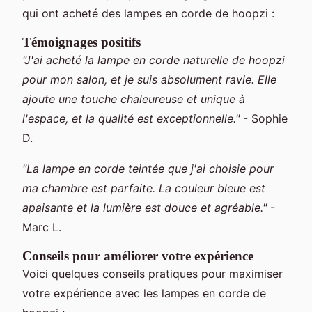
qui ont acheté des lampes en corde de hoopzi :
Témoignages positifs
"J'ai acheté la lampe en corde naturelle de hoopzi
pour mon salon, et je suis absolument ravie. Elle
ajoute une touche chaleureuse et unique à
l'espace, et la qualité est exceptionnelle."
- Sophie
D.
"La lampe en corde teintée que j'ai choisie pour
ma chambre est parfaite. La couleur bleue est
apaisante et la lumière est douce et agréable."
-
Marc L.
Conseils pour améliorer votre expérience
Voici quelques conseils pratiques pour maximiser
votre expérience avec les lampes en corde de