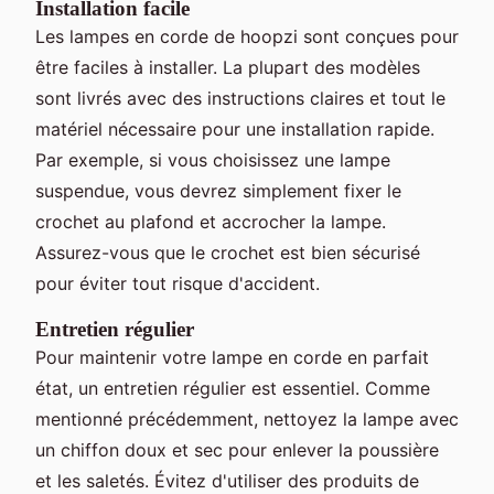
Installation facile
Les lampes en corde de hoopzi sont conçues pour
être faciles à installer. La plupart des modèles
sont livrés avec des instructions claires et tout le
matériel nécessaire pour une installation rapide.
Par exemple, si vous choisissez une lampe
suspendue, vous devrez simplement fixer le
crochet au plafond et accrocher la lampe.
Assurez-vous que le crochet est bien sécurisé
pour éviter tout risque d'accident.
Entretien régulier
Pour maintenir votre lampe en corde en parfait
état, un entretien régulier est essentiel. Comme
mentionné précédemment, nettoyez la lampe avec
un chiffon doux et sec pour enlever la poussière
et les saletés. Évitez d'utiliser des produits de