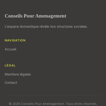
Conseils Pour Amenagement
L'espace domestique révèle nos structures sociales.
NAVIGATION
Accueil
LÉGAL
Mentions légales
Contact
© 2026 Conseils Pour Amenagement. Tous droits réservés.