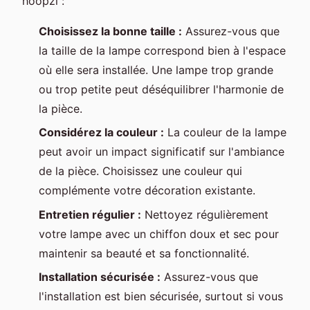
hoopzi :
Choisissez la bonne taille :
Assurez-vous que
la taille de la lampe correspond bien à l'espace
où elle sera installée. Une lampe trop grande
ou trop petite peut déséquilibrer l'harmonie de
la pièce.
Considérez la couleur :
La couleur de la lampe
peut avoir un impact significatif sur l'ambiance
de la pièce. Choisissez une couleur qui
complémente votre décoration existante.
Entretien régulier :
Nettoyez régulièrement
votre lampe avec un chiffon doux et sec pour
maintenir sa beauté et sa fonctionnalité.
Installation sécurisée :
Assurez-vous que
l'installation est bien sécurisée, surtout si vous