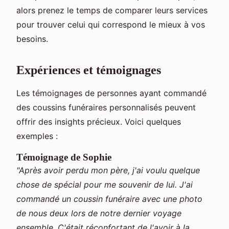
alors prenez le temps de comparer leurs services
pour trouver celui qui correspond le mieux à vos
besoins.
Expériences et témoignages
Les témoignages de personnes ayant commandé
des coussins funéraires personnalisés peuvent
offrir des insights précieux. Voici quelques
exemples :
Témoignage de Sophie
"Après avoir perdu mon père, j'ai voulu quelque
chose de spécial pour me souvenir de lui. J'ai
commandé un coussin funéraire avec une photo
de nous deux lors de notre dernier voyage
ensemble. C'était réconfortant de l'avoir à la