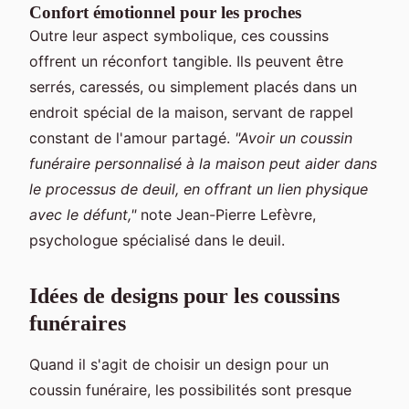
Confort émotionnel pour les proches
Outre leur aspect symbolique, ces coussins
offrent un réconfort tangible. Ils peuvent être
serrés, caressés, ou simplement placés dans un
endroit spécial de la maison, servant de rappel
constant de l'amour partagé.
"Avoir un coussin
funéraire personnalisé à la maison peut aider dans
le processus de deuil, en offrant un lien physique
avec le défunt,"
note Jean-Pierre Lefèvre,
psychologue spécialisé dans le deuil.
Idées de designs pour les coussins
funéraires
Quand il s'agit de choisir un design pour un
coussin funéraire, les possibilités sont presque