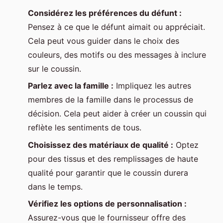
Considérez les préférences du défunt :
Pensez à ce que le défunt aimait ou appréciait.
Cela peut vous guider dans le choix des
couleurs, des motifs ou des messages à inclure
sur le coussin.
Parlez avec la famille :
Impliquez les autres
membres de la famille dans le processus de
décision. Cela peut aider à créer un coussin qui
reflète les sentiments de tous.
Choisissez des matériaux de qualité :
Optez
pour des tissus et des remplissages de haute
qualité pour garantir que le coussin durera
dans le temps.
Vérifiez les options de personnalisation :
Assurez-vous que le fournisseur offre des