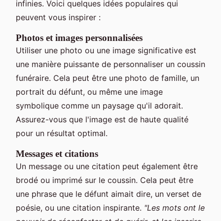
infinies. Voici quelques idées populaires qui
peuvent vous inspirer :
Photos et images personnalisées
Utiliser une photo ou une image significative est
une manière puissante de personnaliser un coussin
funéraire. Cela peut être une photo de famille, un
portrait du défunt, ou même une image
symbolique comme un paysage qu'il adorait.
Assurez-vous que l'image est de haute qualité
pour un résultat optimal.
Messages et citations
Un message ou une citation peut également être
brodé ou imprimé sur le coussin. Cela peut être
une phrase que le défunt aimait dire, un verset de
poésie, ou une citation inspirante.
"Les mots ont le