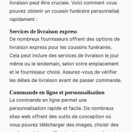
livraison peut être cruciale. Voici comment vous
pouvez obtenir un coussin funéraire personnalisé
rapidement :
Services de livraison express
De nombreux fournisseurs offrent des options de
livraison express pour les coussins funéraires.
Cela peut inclure des services de livraison le jour
même ou le lendemain, selon votre emplacement
et le fournisseur choisi. Assurez-vous de vérifier
les délais de livraison avant de passer commande.
Commande en ligne et personnalisation
La commande en ligne permet une
personnalisation rapide et facile. De nombreux
sites web offrent des outils de conception où
vous pouvez télécharger des images, choisir des