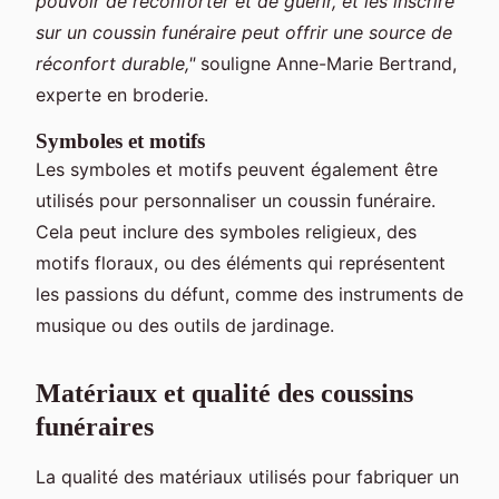
pouvoir de réconforter et de guérir, et les inscrire
sur un coussin funéraire peut offrir une source de
réconfort durable,"
souligne Anne-Marie Bertrand,
experte en broderie.
Symboles et motifs
Les symboles et motifs peuvent également être
utilisés pour personnaliser un coussin funéraire.
Cela peut inclure des symboles religieux, des
motifs floraux, ou des éléments qui représentent
les passions du défunt, comme des instruments de
musique ou des outils de jardinage.
Matériaux et qualité des coussins
funéraires
La qualité des matériaux utilisés pour fabriquer un