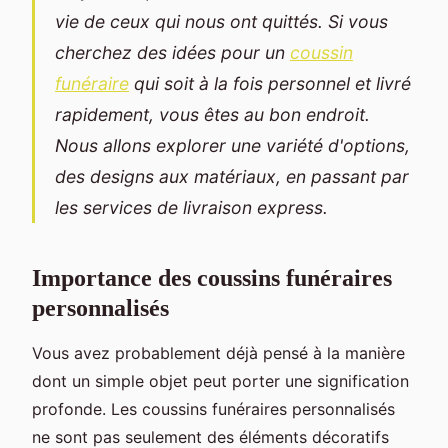
vie de ceux qui nous ont quittés. Si vous
cherchez des idées pour un
coussin
funéraire
qui soit à la fois personnel et livré
rapidement, vous êtes au bon endroit.
Nous allons explorer une variété d'options,
des designs aux matériaux, en passant par
les services de livraison express.
Importance des coussins funéraires
personnalisés
Vous avez probablement déjà pensé à la manière
dont un simple objet peut porter une signification
profonde. Les coussins funéraires personnalisés
ne sont pas seulement des éléments décoratifs