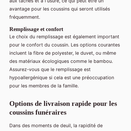
aux taches et à l'usure, ce qui peut être un
avantage pour les coussins qui seront utilisés
fréquemment.
Remplissage et confort
Le choix du remplissage est également important
pour le confort du coussin. Les options courantes
incluent la fibre de polyester, le duvet, ou même
des matériaux écologiques comme le bambou.
Assurez-vous que le remplissage est
hypoallergénique si cela est une préoccupation
pour les membres de la famille.
Options de livraison rapide pour les
coussins funéraires
Dans des moments de deuil, la rapidité de