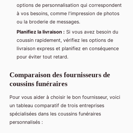
options de personnalisation qui correspondent
à vos besoins, comme l'impression de photos
ou la broderie de messages.
Planifiez la livraison :
Si vous avez besoin du
coussin rapidement, vérifiez les options de
livraison express et planifiez en conséquence
pour éviter tout retard.
Comparaison des fournisseurs de
coussins funéraires
Pour vous aider à choisir le bon fournisseur, voici
un tableau comparatif de trois entreprises
spécialisées dans les coussins funéraires
personnalisés :