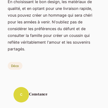
En choisissant le bon design, les matériaux de
qualité, et en optant pour une livraison rapide,
vous pouvez créer un hommage qui sera chéri
pour les années à venir. N'oubliez pas de
considérer les préférences du défunt et de
consulter la famille pour créer un coussin qui
reflète véritablement l'amour et les souvenirs
partagés.
Déco
Constance
C