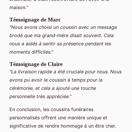
maison."
Témoignage de Marc
"Nous avons choisi un coussin avec un message
brodé que ma grand-mère disait souvent. Cela
nous a aidés à sentir sa présence pendant les
moments difficiles."
Témoignage de Claire
"La livraison rapide a été cruciale pour nous. Nous
avons pu avoir le coussin à temps pour la
cérémonie, et cela a ajouté une touche
personnelle très appréciée."
En conclusion, les coussins funéraires
personnalisés offrent une manière unique et
significative de rendre hommage à un être cher.