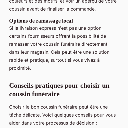
couleurs et des motifs, et voir un aperçu de votre
coussin avant de finaliser la commande.
Options de ramassage local
Si la livraison express n'est pas une option,
certains fournisseurs offrent la possibilité de
ramasser votre coussin funéraire directement
dans leur magasin. Cela peut être une solution
rapide et pratique, surtout si vous vivez à
proximité.
Conseils pratiques pour choisir un
coussin funéraire
Choisir le bon coussin funéraire peut être une
tâche délicate. Voici quelques conseils pour vous
aider dans votre processus de décision :