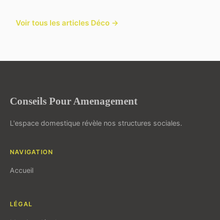
Voir tous les articles Déco →
Conseils Pour Amenagement
L'espace domestique révèle nos structures sociales.
NAVIGATION
Accueil
LÉGAL