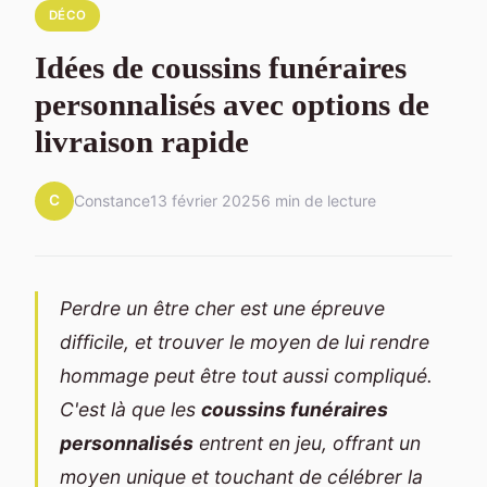
DÉCO
Idées de coussins funéraires
personnalisés avec options de
livraison rapide
C
Constance
13 février 2025
6 min de lecture
Perdre un être cher est une épreuve
difficile, et trouver le moyen de lui rendre
hommage peut être tout aussi compliqué.
C'est là que les
coussins funéraires
personnalisés
entrent en jeu, offrant un
moyen unique et touchant de célébrer la