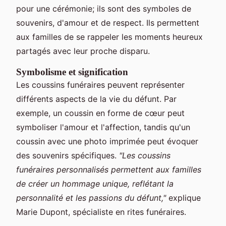
pour une cérémonie; ils sont des symboles de
souvenirs, d'amour et de respect. Ils permettent
aux familles de se rappeler les moments heureux
partagés avec leur proche disparu.
Symbolisme et signification
Les coussins funéraires peuvent représenter
différents aspects de la vie du défunt. Par
exemple, un coussin en forme de cœur peut
symboliser l'amour et l'affection, tandis qu'un
coussin avec une photo imprimée peut évoquer
des souvenirs spécifiques.
"Les coussins
funéraires personnalisés permettent aux familles
de créer un hommage unique, reflétant la
personnalité et les passions du défunt,"
explique
Marie Dupont, spécialiste en rites funéraires.