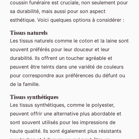
coussin funéraire est cruciale, non seulement pour
sa durabilité, mais aussi pour son aspect
esthétique. Voici quelques options à considérer :
Tissus naturels
Les tissus naturels comme le coton et la laine sont
souvent préférés pour leur douceur et leur
durabilité. Ils offrent un toucher agréable et
peuvent être teints dans une variété de couleurs
pour correspondre aux préférences du défunt ou
de la famille.
Tissus synthétiques
Les tissus synthétiques, comme le polyester,
peuvent offrir une alternative plus abordable et
sont souvent utilisés pour les impressions de
haute qualité. Ils sont également plus résistants