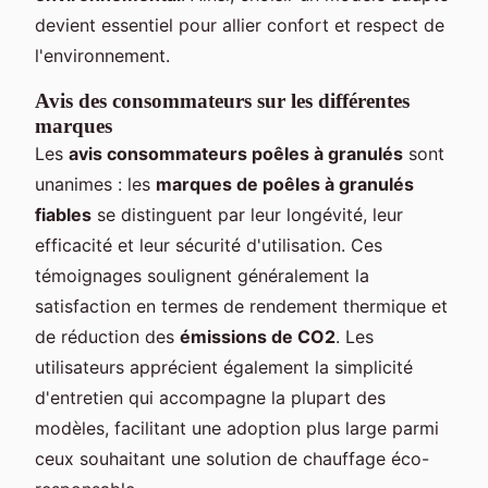
devient essentiel pour allier confort et respect de
l'environnement.
Avis des consommateurs sur les différentes
marques
Les
avis consommateurs poêles à granulés
sont
unanimes : les
marques de poêles à granulés
fiables
se distinguent par leur longévité, leur
efficacité et leur sécurité d'utilisation. Ces
témoignages soulignent généralement la
satisfaction en termes de rendement thermique et
de réduction des
émissions de CO2
. Les
utilisateurs apprécient également la simplicité
d'entretien qui accompagne la plupart des
modèles, facilitant une adoption plus large parmi
ceux souhaitant une solution de chauffage éco-