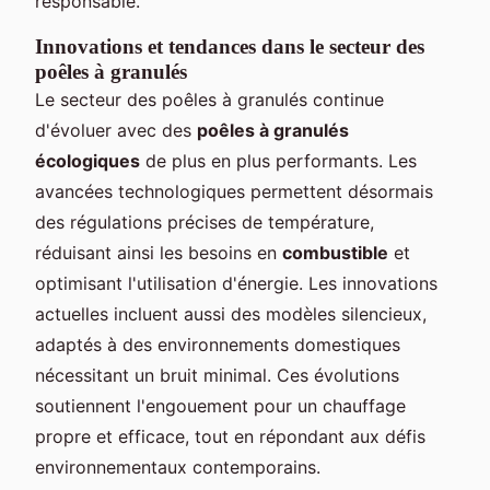
responsable.
Innovations et tendances dans le secteur des
poêles à granulés
Le secteur des poêles à granulés continue
d'évoluer avec des
poêles à granulés
écologiques
de plus en plus performants. Les
avancées technologiques permettent désormais
des régulations précises de température,
réduisant ainsi les besoins en
combustible
et
optimisant l'utilisation d'énergie. Les innovations
actuelles incluent aussi des modèles silencieux,
adaptés à des environnements domestiques
nécessitant un bruit minimal. Ces évolutions
soutiennent l'engouement pour un chauffage
propre et efficace, tout en répondant aux défis
environnementaux contemporains.