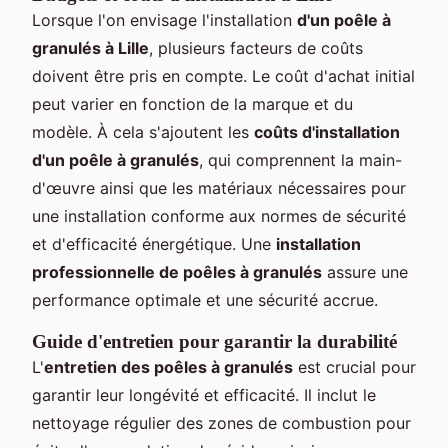
Lorsque l'on envisage l'installation
d'un poêle à
granulés à Lille
, plusieurs facteurs de coûts
doivent être pris en compte. Le coût d'achat initial
peut varier en fonction de la marque et du
modèle. À cela s'ajoutent les
coûts d'installation
d'un poêle à granulés
, qui comprennent la main-
d'œuvre ainsi que les matériaux nécessaires pour
une installation conforme aux normes de sécurité
et d'efficacité énergétique. Une
installation
professionnelle de poêles à granulés
assure une
performance optimale et une sécurité accrue.
Guide d'entretien pour garantir la durabilité
L'
entretien des poêles à granulés
est crucial pour
garantir leur longévité et efficacité. Il inclut le
nettoyage régulier des zones de combustion pour