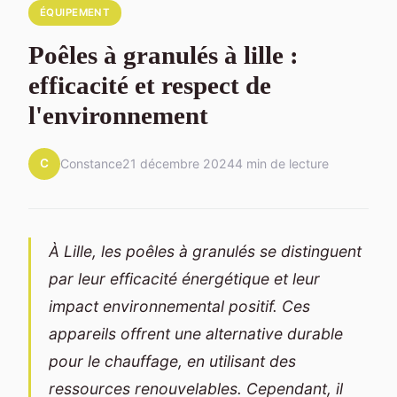
ÉQUIPEMENT
Poêles à granulés à lille :
efficacité et respect de
l'environnement
C
Constance
21 décembre 2024
4 min de lecture
À Lille, les poêles à granulés se distinguent
par leur efficacité énergétique et leur
impact environnemental positif. Ces
appareils offrent une alternative durable
pour le chauffage, en utilisant des
ressources renouvelables. Cependant, il