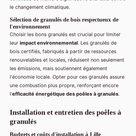
le changement climatique.
Sélection de granulés de bois respectueux de
l'environnement
Choisir les bons granulés est crucial pour limiter
leur
impact environnemental
. Les granulés de
bois certifiés, fabriqués à partir de ressources
renouvelables et locales, réduisent non seulement
les émissions, mais soutiennent également
l'économie locale. Opter pour ces granulés assure
une combustion plus propre, renforçant encore
l'
efficacité énergétique des poêles à granulés
.
Installation et entretien des poêles à
granulés
Budgets et coûts d'installation à Lille