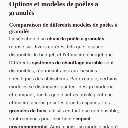
Options et modèles de poêles à
granulés
Comparaison de différents modèles de poêles à
granulés
La sélection d'un
choix de poêle à granulés
repose sur divers critères, tels que l'espace
disponible, le budget, et l'efficacité énergétique.
Différents
systèmes de chauffage durable
sont
disponibles, répondant ainsi aux besoins
spécifiques des utilisateurs. Par exemple, certains
modèles se distinguent par leur design moderne
et compact, tandis que d'autres privilégient une
efficacité accrue pour les grands espaces. Les
granulés de bois
, utilisés en tant que combustible,
sont reconnus pour leur faible
impact
environnemental
. Ainsi, choisir un modèle adapté