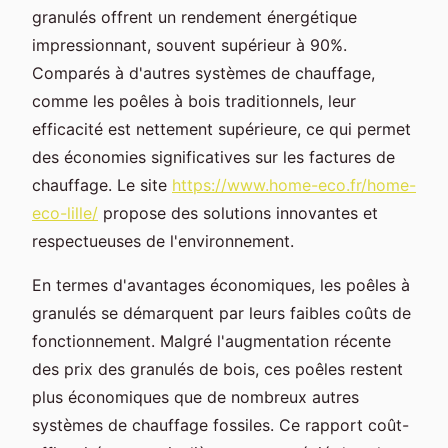
granulés offrent un rendement énergétique
impressionnant, souvent supérieur à 90%.
Comparés à d'autres systèmes de chauffage,
comme les poêles à bois traditionnels, leur
efficacité est nettement supérieure, ce qui permet
des économies significatives sur les factures de
chauffage. Le site
https://www.home-eco.fr/home-
eco-lille/
propose des solutions innovantes et
respectueuses de l'environnement.
En termes d'avantages économiques, les poêles à
granulés se démarquent par leurs faibles coûts de
fonctionnement. Malgré l'augmentation récente
des prix des granulés de bois, ces poêles restent
plus économiques que de nombreux autres
systèmes de chauffage fossiles. Ce rapport coût-