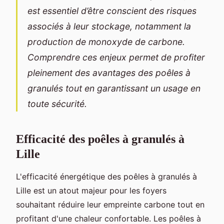
est essentiel d’être conscient des risques
associés à leur stockage, notamment la
production de monoxyde de carbone.
Comprendre ces enjeux permet de profiter
pleinement des avantages des poêles à
granulés tout en garantissant un usage en
toute sécurité.
Efficacité des poêles à granulés à
Lille
L'efficacité énergétique des poêles à granulés à
Lille est un atout majeur pour les foyers
souhaitant réduire leur empreinte carbone tout en
profitant d'une chaleur confortable. Les poêles à