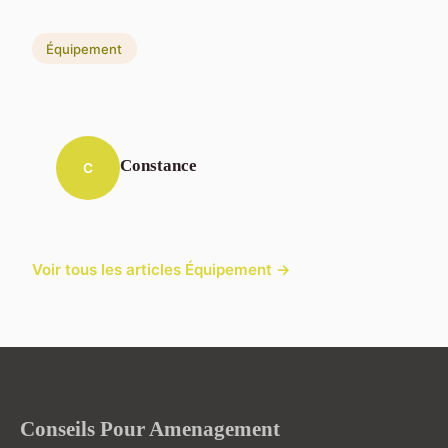
Équipement
Constance
C
Voir tous les articles Équipement →
Conseils Pour Amenagement