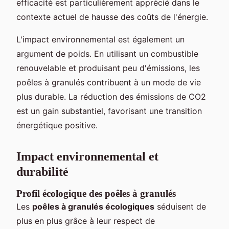
efficacité est particulièrement apprécié dans le
contexte actuel de hausse des coûts de l'énergie.
L'impact environnemental est également un
argument de poids. En utilisant un combustible
renouvelable et produisant peu d'émissions, les
poêles à granulés contribuent à un mode de vie
plus durable. La réduction des émissions de CO2
est un gain substantiel, favorisant une transition
énergétique positive.
Impact environnemental et
durabilité
Profil écologique des poêles à granulés
Les
poêles à granulés écologiques
séduisent de
plus en plus grâce à leur respect de