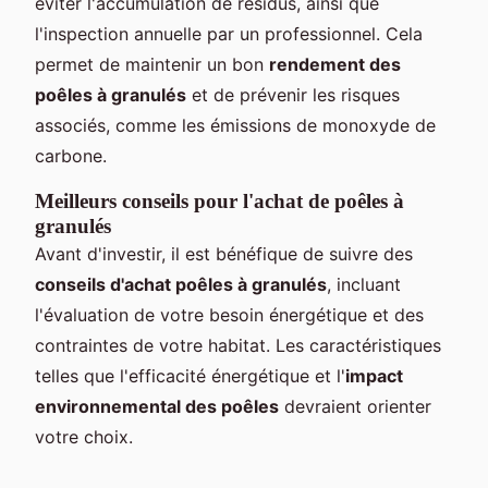
éviter l'accumulation de résidus, ainsi que
l'inspection annuelle par un professionnel. Cela
permet de maintenir un bon
rendement des
poêles à granulés
et de prévenir les risques
associés, comme les émissions de monoxyde de
carbone.
Meilleurs conseils pour l'achat de poêles à
granulés
Avant d'investir, il est bénéfique de suivre des
conseils d'achat poêles à granulés
, incluant
l'évaluation de votre besoin énergétique et des
contraintes de votre habitat. Les caractéristiques
telles que l'efficacité énergétique et l'
impact
environnemental des poêles
devraient orienter
votre choix.