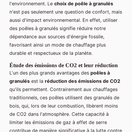
l'environnement. Le
choix de poêle à granulés
n'est pas seulement une question de confort, mais
aussi d'impact environnemental. En effet, utiliser
des poêles à granulés signifie réduire notre
dépendance aux sources d'énergie fossile,
favorisant ainsi un mode de chauffage plus
durable et respectueux de la planète.
Étude des émissions de CO2 et leur réduction
L'un des plus grands avantages des
poêles à
granulés
est la
réduction des émissions de CO2
qu'ils permettent. Contrairement aux chauffages
traditionnels, ces poêles utilisent des granulés de
bois, qui, lors de leur combustion, libèrent moins
de CO2 dans l'atmosphère. Cette capacité à
limiter les émissions de gaz à effet de serre
contribue de manière significative à la lutte contre