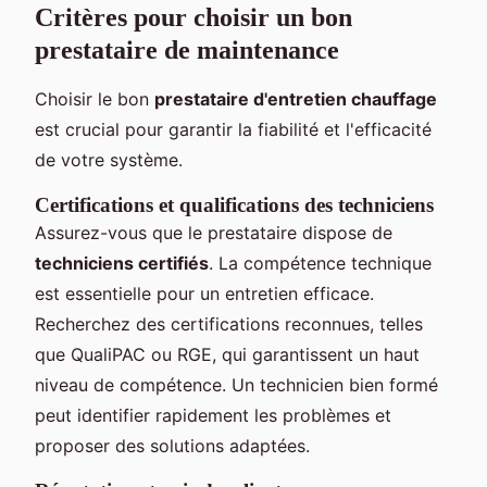
Critères pour choisir un bon
prestataire de maintenance
Choisir le bon
prestataire d'entretien chauffage
est crucial pour garantir la fiabilité et l'efficacité
de votre système.
Certifications et qualifications des techniciens
Assurez-vous que le prestataire dispose de
techniciens certifiés
. La compétence technique
est essentielle pour un entretien efficace.
Recherchez des certifications reconnues, telles
que QualiPAC ou RGE, qui garantissent un haut
niveau de compétence. Un technicien bien formé
peut identifier rapidement les problèmes et
proposer des solutions adaptées.