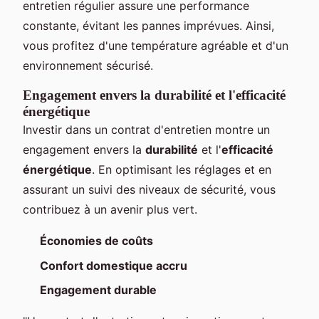
entretien régulier assure une performance
constante, évitant les pannes imprévues. Ainsi,
vous profitez d'une température agréable et d'un
environnement sécurisé.
Engagement envers la durabilité et l'efficacité
énergétique
Investir dans un contrat d'entretien montre un
engagement envers la
durabilité
et l'
efficacité
énergétique
. En optimisant les réglages et en
assurant un suivi des niveaux de sécurité, vous
contribuez à un avenir plus vert.
Économies de coûts
Confort domestique accru
Engagement durable