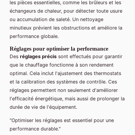
les pièces essentielles, comme les brûleurs et les
échangeurs de chaleur, pour détecter toute usure
ou accumulation de saleté. Un nettoyage
minutieux prévient les obstructions et améliore la
performance globale.
Réglages pour optimiser la performance
Des
réglages précis
sont effectués pour garantir
que le chauffage fonctionne à son rendement
optimal. Cela inclut l'ajustement des thermostats
et la calibration des systèmes de contrôle. Ces
réglages permettent non seulement d'améliorer
l'efficacité énergétique, mais aussi de prolonger la
durée de vie de l'équipement.
"Optimiser les réglages est essentiel pour une
performance durable."