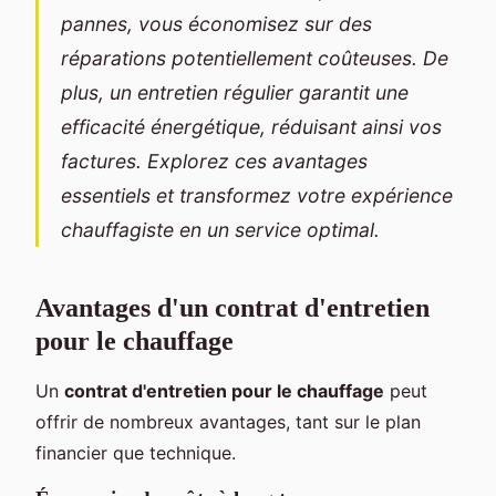
pannes, vous économisez sur des
réparations potentiellement coûteuses. De
plus, un entretien régulier garantit une
efficacité énergétique, réduisant ainsi vos
factures. Explorez ces avantages
essentiels et transformez votre expérience
chauffagiste en un service optimal.
Avantages d'un contrat d'entretien
pour le chauffage
Un
contrat d'entretien pour le chauffage
peut
offrir de nombreux avantages, tant sur le plan
financier que technique.