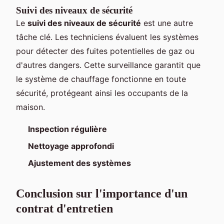
Suivi des niveaux de sécurité
Le
suivi des niveaux de sécurité
est une autre
tâche clé. Les techniciens évaluent les systèmes
pour détecter des fuites potentielles de gaz ou
d'autres dangers. Cette surveillance garantit que
le système de chauffage fonctionne en toute
sécurité, protégeant ainsi les occupants de la
maison.
Inspection régulière
Nettoyage approfondi
Ajustement des systèmes
Conclusion sur l'importance d'un
contrat d'entretien