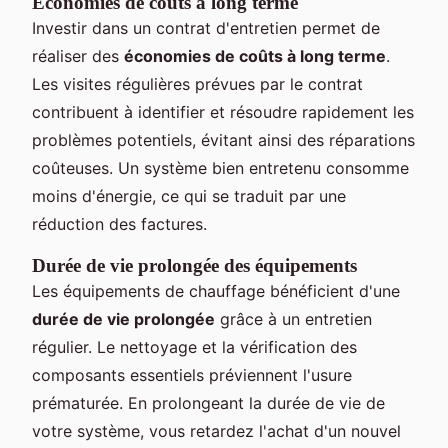
Économies de coûts à long terme
Investir dans un contrat d'entretien permet de
réaliser des
économies de coûts à long terme
.
Les visites régulières prévues par le contrat
contribuent à identifier et résoudre rapidement les
problèmes potentiels, évitant ainsi des réparations
coûteuses. Un système bien entretenu consomme
moins d'énergie, ce qui se traduit par une
réduction des factures.
Durée de vie prolongée des équipements
Les équipements de chauffage bénéficient d'une
durée de vie prolongée
grâce à un entretien
régulier. Le nettoyage et la vérification des
composants essentiels préviennent l'usure
prématurée. En prolongeant la durée de vie de
votre système, vous retardez l'achat d'un nouvel