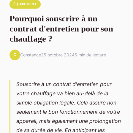
ÉQUIPEMENT
Pourquoi souscrire à un
contrat d'entretien pour son
chauffage ?
C
Constance
25 octobre 2024
5 min de lecture
Souscrire à un contrat d'entretien pour
votre chauffage va bien au-delà de la
simple obligation légale. Cela assure non
seulement le bon fonctionnement de votre
appareil, mais également une prolongation
de sa durée de vie. En anticipant les