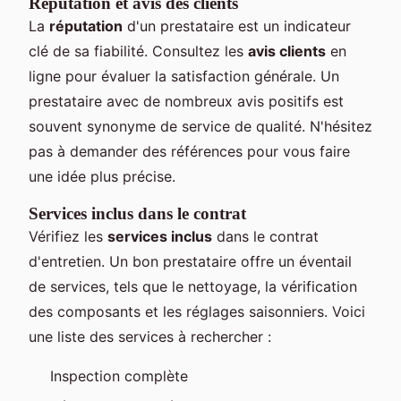
Réputation et avis des clients
La
réputation
d'un prestataire est un indicateur
clé de sa fiabilité. Consultez les
avis clients
en
ligne pour évaluer la satisfaction générale. Un
prestataire avec de nombreux avis positifs est
souvent synonyme de service de qualité. N'hésitez
pas à demander des références pour vous faire
une idée plus précise.
Services inclus dans le contrat
Vérifiez les
services inclus
dans le contrat
d'entretien. Un bon prestataire offre un éventail
de services, tels que le nettoyage, la vérification
des composants et les réglages saisonniers. Voici
une liste des services à rechercher :
Inspection complète