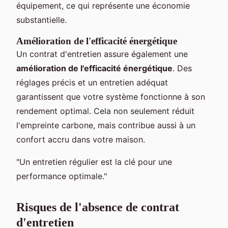
équipement, ce qui représente une économie
substantielle.
Amélioration de l'efficacité énergétique
Un contrat d'entretien assure également une
amélioration de l'efficacité énergétique
. Des
réglages précis et un entretien adéquat
garantissent que votre système fonctionne à son
rendement optimal. Cela non seulement réduit
l'empreinte carbone, mais contribue aussi à un
confort accru dans votre maison.
"Un entretien régulier est la clé pour une
performance optimale."
Risques de l'absence de contrat
d'entretien