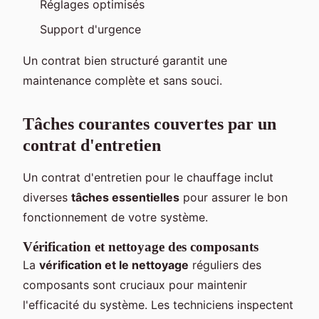
Réglages optimisés
Support d'urgence
Un contrat bien structuré garantit une
maintenance complète et sans souci.
Tâches courantes couvertes par un
contrat d'entretien
Un contrat d'entretien pour le chauffage inclut
diverses
tâches essentielles
pour assurer le bon
fonctionnement de votre système.
Vérification et nettoyage des composants
La
vérification et le nettoyage
réguliers des
composants sont cruciaux pour maintenir
l'efficacité du système. Les techniciens inspectent