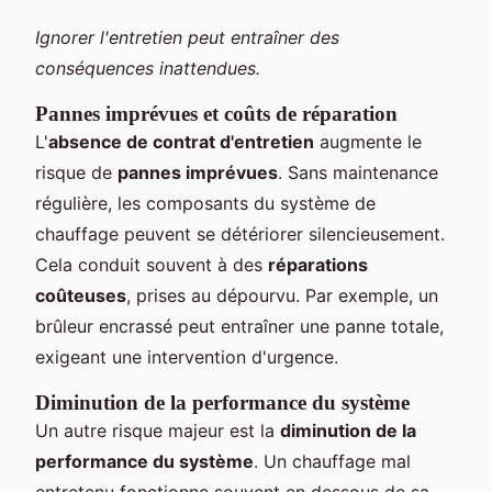
Ignorer l'entretien peut entraîner des
conséquences inattendues.
Pannes imprévues et coûts de réparation
L'
absence de contrat d'entretien
augmente le
risque de
pannes imprévues
. Sans maintenance
régulière, les composants du système de
chauffage peuvent se détériorer silencieusement.
Cela conduit souvent à des
réparations
coûteuses
, prises au dépourvu. Par exemple, un
brûleur encrassé peut entraîner une panne totale,
exigeant une intervention d'urgence.
Diminution de la performance du système
Un autre risque majeur est la
diminution de la
performance du système
. Un chauffage mal
entretenu fonctionne souvent en dessous de sa