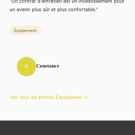
"Un contrat d'entretien est un investissement pour
un avenir plus sûr et plus confortable."
Équipement
Constance
C
Voir tous les articles Équipement →