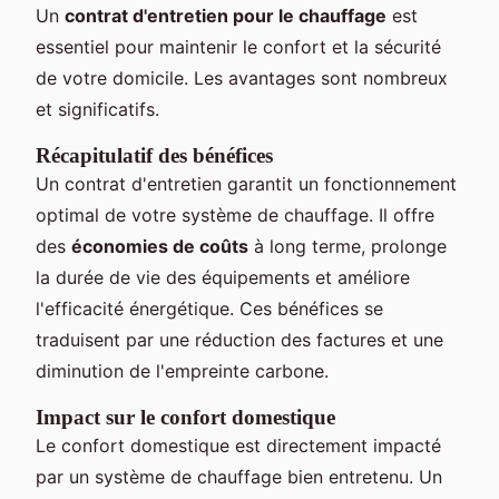
Un
contrat d'entretien pour le chauffage
est
essentiel pour maintenir le confort et la sécurité
de votre domicile. Les avantages sont nombreux
et significatifs.
Récapitulatif des bénéfices
Un contrat d'entretien garantit un fonctionnement
optimal de votre système de chauffage. Il offre
des
économies de coûts
à long terme, prolonge
la durée de vie des équipements et améliore
l'efficacité énergétique. Ces bénéfices se
traduisent par une réduction des factures et une
diminution de l'empreinte carbone.
Impact sur le confort domestique
Le confort domestique est directement impacté
par un système de chauffage bien entretenu. Un