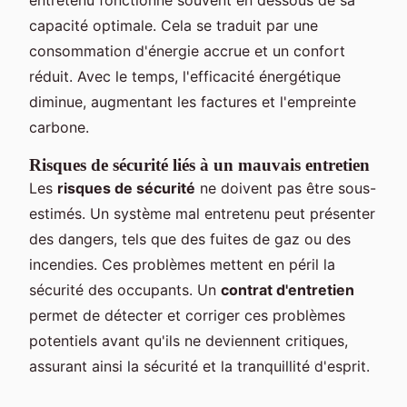
capacité optimale. Cela se traduit par une
consommation d'énergie accrue et un confort
réduit. Avec le temps, l'efficacité énergétique
diminue, augmentant les factures et l'empreinte
carbone.
Risques de sécurité liés à un mauvais entretien
Les
risques de sécurité
ne doivent pas être sous-
estimés. Un système mal entretenu peut présenter
des dangers, tels que des fuites de gaz ou des
incendies. Ces problèmes mettent en péril la
sécurité des occupants. Un
contrat d'entretien
permet de détecter et corriger ces problèmes
potentiels avant qu'ils ne deviennent critiques,
assurant ainsi la sécurité et la tranquillité d'esprit.