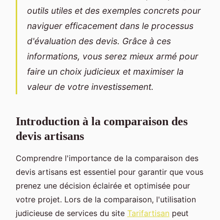
outils utiles et des exemples concrets pour
naviguer efficacement dans le processus
d'évaluation des devis. Grâce à ces
informations, vous serez mieux armé pour
faire un choix judicieux et maximiser la
valeur de votre investissement.
Introduction à la comparaison des
devis artisans
Comprendre l'importance de la comparaison des
devis artisans est essentiel pour garantir que vous
prenez une décision éclairée et optimisée pour
votre projet. Lors de la comparaison, l'utilisation
judicieuse de services du site
Tarifartisan
peut