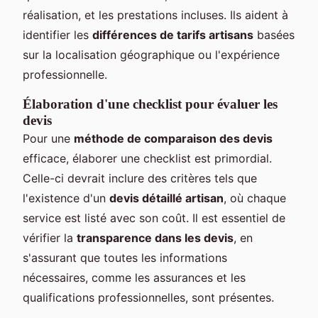
réalisation, et les prestations incluses. Ils aident à
identifier les
différences de tarifs artisans
basées
sur la localisation géographique ou l'expérience
professionnelle.
Élaboration d'une checklist pour évaluer les
devis
Pour une
méthode de comparaison des devis
efficace, élaborer une checklist est primordial.
Celle-ci devrait inclure des critères tels que
l'existence d'un
devis détaillé artisan
, où chaque
service est listé avec son coût. Il est essentiel de
vérifier la
transparence dans les devis
, en
s'assurant que toutes les informations
nécessaires, comme les assurances et les
qualifications professionnelles, sont présentes.