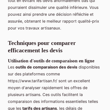
tout en évitant les devis anormalement bas qui
pourraient dissimuler une qualité inférieure. Vous
pouvez ainsi prendre une décision réfléchie et
assurée, obtenant le meilleur rapport qualité-prix
pour vos travaux artisanaux.
Techniques pour comparer
efficacement les devis
Utilisation d'outils de comparaison en ligne
Les
outils de comparaison des devis
disponibles
sur des plateformes comme
https://www.tarifartisan.fr/ sont un excellent
moyen d'analyser rapidement les offres de
plusieurs artisans. Ces outils facilitent la
comparaison des informations essentielles telles
que les
tarifs des artisans
, les délais de