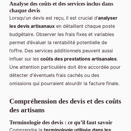
Analyse des coûts et des services inclus dans
chaque devis
Lorsqu'un devis est reçu, il est crucial d’
analyser
les devis artisanaux
en détaillant chaque poste
budgétaire. Observer les frais fixes et variables
permet d’évaluer la rentabilité potentielle de
l’offre. Des services additionnels peuvent aussi
influer sur les
coûts des prestations artisanales
.
Une attention particulière doit être accordée pour
détecter d'éventuels frais cachés ou des
omissions qui pourraient alourdir la facture finale.
Compréhension des devis et des coûts
des artisans
Terminologie des devis : ce qu’il faut savoir
Comprendre la
terminologie utilisée dans les