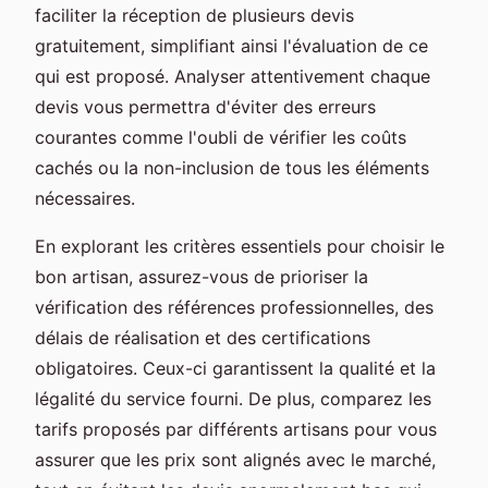
faciliter la réception de plusieurs devis
gratuitement, simplifiant ainsi l'évaluation de ce
qui est proposé. Analyser attentivement chaque
devis vous permettra d'éviter des erreurs
courantes comme l'oubli de vérifier les coûts
cachés ou la non-inclusion de tous les éléments
nécessaires.
En explorant les critères essentiels pour choisir le
bon artisan, assurez-vous de prioriser la
vérification des références professionnelles, des
délais de réalisation et des certifications
obligatoires. Ceux-ci garantissent la qualité et la
légalité du service fourni. De plus, comparez les
tarifs proposés par différents artisans pour vous
assurer que les prix sont alignés avec le marché,