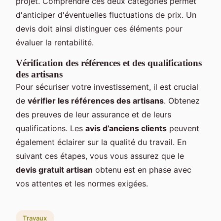
projet. Comprendre ces deux catégories permet
d'anticiper d'éventuelles fluctuations de prix. Un
devis doit ainsi distinguer ces éléments pour
évaluer la rentabilité.
Vérification des références et des qualifications
des artisans
Pour sécuriser votre investissement, il est crucial
de
vérifier les références des artisans
. Obtenez
des preuves de leur assurance et de leurs
qualifications. Les
avis d’anciens clients
peuvent
également éclairer sur la qualité du travail. En
suivant ces étapes, vous vous assurez que le
devis gratuit artisan
obtenu est en phase avec
vos attentes et les normes exigées.
Travaux