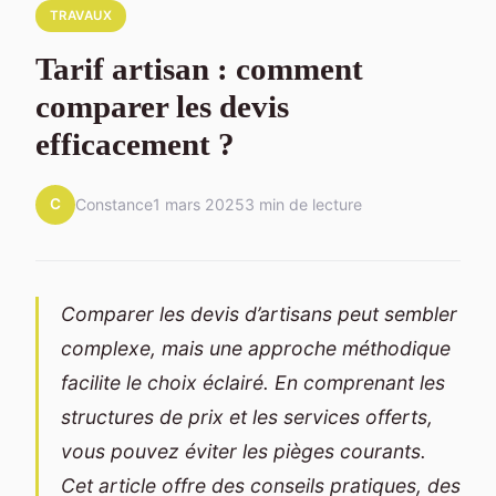
TRAVAUX
Tarif artisan : comment
comparer les devis
efficacement ?
C
Constance
1 mars 2025
3 min de lecture
Comparer les devis d’artisans peut sembler
complexe, mais une approche méthodique
facilite le choix éclairé. En comprenant les
structures de prix et les services offerts,
vous pouvez éviter les pièges courants.
Cet article offre des conseils pratiques, des