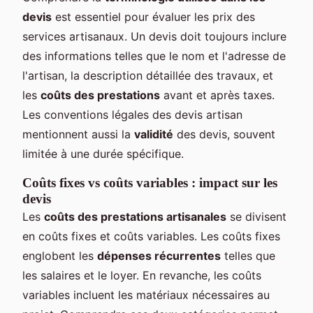
devis
est essentiel pour évaluer les prix des
services artisanaux. Un devis doit toujours inclure
des informations telles que le nom et l'adresse de
l'artisan, la description détaillée des travaux, et
les
coûts des prestations
avant et après taxes.
Les conventions légales des devis artisan
mentionnent aussi la
validité
des devis, souvent
limitée à une durée spécifique.
Coûts fixes vs coûts variables : impact sur les
devis
Les
coûts des prestations artisanales
se divisent
en coûts fixes et coûts variables. Les coûts fixes
englobent les
dépenses récurrentes
telles que
les salaires et le loyer. En revanche, les coûts
variables incluent les matériaux nécessaires au