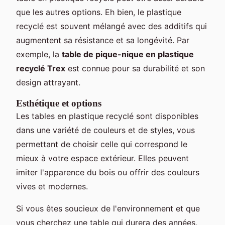
que les autres options. Eh bien, le plastique
recyclé est souvent mélangé avec des additifs qui
augmentent sa résistance et sa longévité. Par
exemple, la
table de pique-nique en plastique
recyclé Trex
est connue pour sa durabilité et son
design attrayant.
Esthétique et options
Les tables en plastique recyclé sont disponibles
dans une variété de couleurs et de styles, vous
permettant de choisir celle qui correspond le
mieux à votre espace extérieur. Elles peuvent
imiter l'apparence du bois ou offrir des couleurs
vives et modernes.
Si vous êtes soucieux de l'environnement et que
vous cherchez une table qui durera des années,