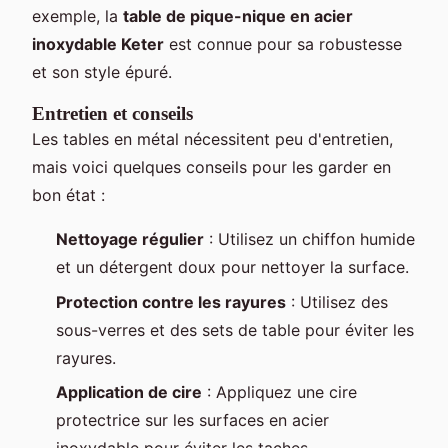
exemple, la
table de pique-nique en acier
inoxydable Keter
est connue pour sa robustesse
et son style épuré.
Entretien et conseils
Les tables en métal nécessitent peu d'entretien,
mais voici quelques conseils pour les garder en
bon état :
Nettoyage régulier
: Utilisez un chiffon humide
et un détergent doux pour nettoyer la surface.
Protection contre les rayures
: Utilisez des
sous-verres et des sets de table pour éviter les
rayures.
Application de cire
: Appliquez une cire
protectrice sur les surfaces en acier