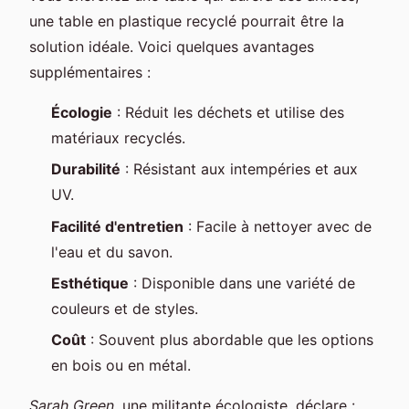
une table en plastique recyclé pourrait être la
solution idéale. Voici quelques avantages
supplémentaires :
Écologie
: Réduit les déchets et utilise des
matériaux recyclés.
Durabilité
: Résistant aux intempéries et aux
UV.
Facilité d'entretien
: Facile à nettoyer avec de
l'eau et du savon.
Esthétique
: Disponible dans une variété de
couleurs et de styles.
Coût
: Souvent plus abordable que les options
en bois ou en métal.
Sarah Green
, une militante écologiste, déclare :