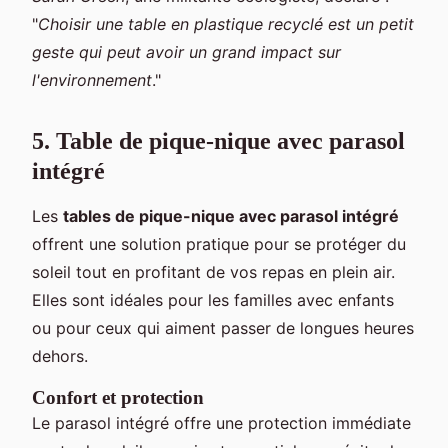
"
Choisir une table en plastique recyclé est un petit
geste qui peut avoir un grand impact sur
l'environnement
."
5. Table de pique-nique avec parasol
intégré
Les
tables de pique-nique avec parasol intégré
offrent une solution pratique pour se protéger du
soleil tout en profitant de vos repas en plein air.
Elles sont idéales pour les familles avec enfants
ou pour ceux qui aiment passer de longues heures
dehors.
Confort et protection
Le parasol intégré offre une protection immédiate