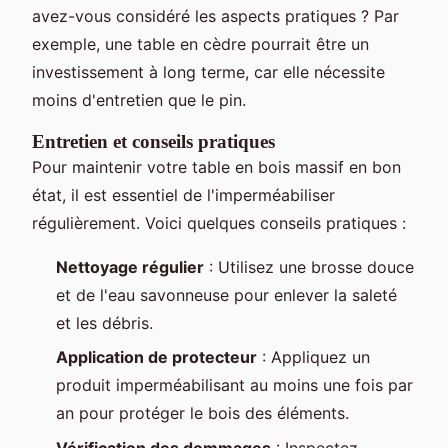
avez-vous considéré les aspects pratiques ? Par
exemple, une table en cèdre pourrait être un
investissement à long terme, car elle nécessite
moins d'entretien que le pin.
Entretien et conseils pratiques
Pour maintenir votre table en bois massif en bon
état, il est essentiel de l'imperméabiliser
régulièrement. Voici quelques conseils pratiques :
Nettoyage régulier
: Utilisez une brosse douce
et de l'eau savonneuse pour enlever la saleté
et les débris.
Application de protecteur
: Appliquez un
produit imperméabilisant au moins une fois par
an pour protéger le bois des éléments.
Vérification des dommages
: Inspectez