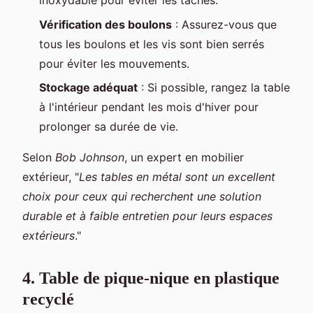
inoxydable pour éviter les taches.
Vérification des boulons
: Assurez-vous que
tous les boulons et les vis sont bien serrés
pour éviter les mouvements.
Stockage adéquat
: Si possible, rangez la table
à l'intérieur pendant les mois d'hiver pour
prolonger sa durée de vie.
Selon
Bob Johnson
, un expert en mobilier
extérieur, "
Les tables en métal sont un excellent
choix pour ceux qui recherchent une solution
durable et à faible entretien pour leurs espaces
extérieurs
."
4. Table de pique-nique en plastique
recyclé