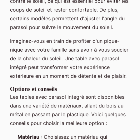
contre le soleil, ce qui est essentiel pour éviter les
coups de soleil et rester confortable. De plus,
certains modèles permettent d'ajuster l'angle du
parasol pour suivre le mouvement du soleil.
Imaginez-vous en train de profiter d'un pique-
nique avec votre famille sans avoir à vous soucier
de la chaleur du soleil. Une table avec parasol
intégré peut transformer votre expérience
extérieure en un moment de détente et de plaisir.
Options et conseils
Les tables avec parasol intégré sont disponibles
dans une variété de matériaux, allant du bois au
métal en passant par le plastique. Voici quelques
conseils pour choisir la meilleure option :
Matériau
: Choisissez un matériau qui