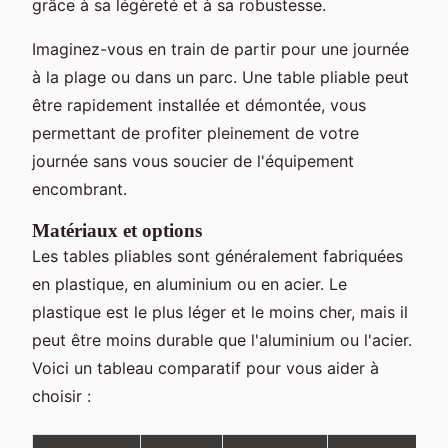
grâce à sa légèreté et à sa robustesse.
Imaginez-vous en train de partir pour une journée
à la plage ou dans un parc. Une table pliable peut
être rapidement installée et démontée, vous
permettant de profiter pleinement de votre
journée sans vous soucier de l'équipement
encombrant.
Matériaux et options
Les tables pliables sont généralement fabriquées
en plastique, en aluminium ou en acier. Le
plastique est le plus léger et le moins cher, mais il
peut être moins durable que l'aluminium ou l'acier.
Voici un tableau comparatif pour vous aider à
choisir :