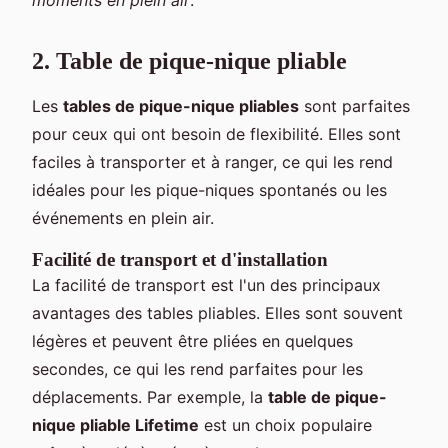
moments en plein air
."
2. Table de pique-nique pliable
Les
tables de pique-nique pliables
sont parfaites
pour ceux qui ont besoin de flexibilité. Elles sont
faciles à transporter et à ranger, ce qui les rend
idéales pour les pique-niques spontanés ou les
événements en plein air.
Facilité de transport et d'installation
La facilité de transport est l'un des principaux
avantages des tables pliables. Elles sont souvent
légères et peuvent être pliées en quelques
secondes, ce qui les rend parfaites pour les
déplacements. Par exemple, la
table de pique-
nique pliable Lifetime
est un choix populaire