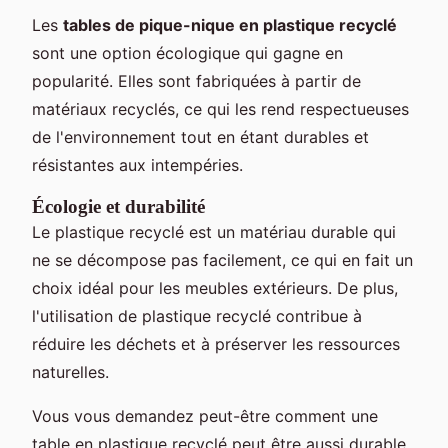
Les
tables de pique-nique en plastique recyclé
sont une option écologique qui gagne en
popularité. Elles sont fabriquées à partir de
matériaux recyclés, ce qui les rend respectueuses
de l'environnement tout en étant durables et
résistantes aux intempéries.
Écologie et durabilité
Le plastique recyclé est un matériau durable qui
ne se décompose pas facilement, ce qui en fait un
choix idéal pour les meubles extérieurs. De plus,
l'utilisation de plastique recyclé contribue à
réduire les déchets et à préserver les ressources
naturelles.
Vous vous demandez peut-être comment une
table en plastique recyclé peut être aussi durable