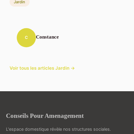
Jardin
Constance
C
Voir tous les articles Jardin →
Conseils Pour Amenagement
L'espace domestique révèle nos structures sociales.