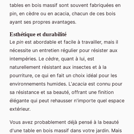
tables en bois massif sont souvent fabriquées en
pin, en cèdre ou en acacia, chacun de ces bois
ayant ses propres avantages.
Esthétique et durabilité
Le
pin
est abordable et facile à travailler, mais il
nécessite un entretien régulier pour résister aux
intempéries. Le
cèdre
, quant à lui, est
naturellement résistant aux insectes et à la
pourriture, ce qui en fait un choix idéal pour les
environnements humides. L'
acacia
est connu pour
sa résistance et sa beauté, offrant une finition
élégante qui peut rehausser n'importe quel espace
extérieur.
Vous avez probablement déjà pensé à la beauté
d'une table en bois massif dans votre jardin. Mais