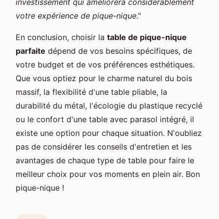
investissement qui améliorera considérablement
votre expérience de pique-nique
."
En conclusion, choisir la
table de pique-nique
parfaite
dépend de vos besoins spécifiques, de
votre budget et de vos préférences esthétiques.
Que vous optiez pour le charme naturel du bois
massif, la flexibilité d'une table pliable, la
durabilité du métal, l'écologie du plastique recyclé
ou le confort d'une table avec parasol intégré, il
existe une option pour chaque situation. N'oubliez
pas de considérer les conseils d'entretien et les
avantages de chaque type de table pour faire le
meilleur choix pour vos moments en plein air. Bon
pique-nique !