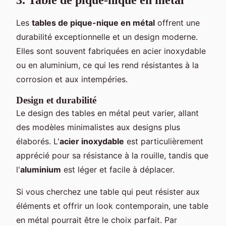
3. Table de pique-nique en métal
Les
tables de pique-nique en métal
offrent une
durabilité exceptionnelle et un design moderne.
Elles sont souvent fabriquées en acier inoxydable
ou en aluminium, ce qui les rend résistantes à la
corrosion et aux intempéries.
Design et durabilité
Le design des tables en métal peut varier, allant
des modèles minimalistes aux designs plus
élaborés. L'
acier inoxydable
est particulièrement
apprécié pour sa résistance à la rouille, tandis que
l'
aluminium
est léger et facile à déplacer.
Si vous cherchez une table qui peut résister aux
éléments et offrir un look contemporain, une table
en métal pourrait être le choix parfait. Par