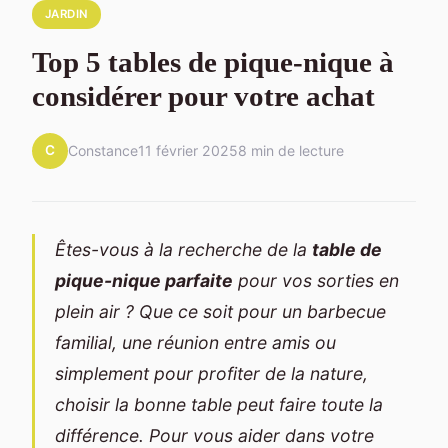
JARDIN
Top 5 tables de pique-nique à
considérer pour votre achat
C
Constance
11 février 2025
8 min de lecture
Êtes-vous à la recherche de la
table de
pique-nique parfaite
pour vos sorties en
plein air ? Que ce soit pour un barbecue
familial, une réunion entre amis ou
simplement pour profiter de la nature,
choisir la bonne table peut faire toute la
différence. Pour vous aider dans votre