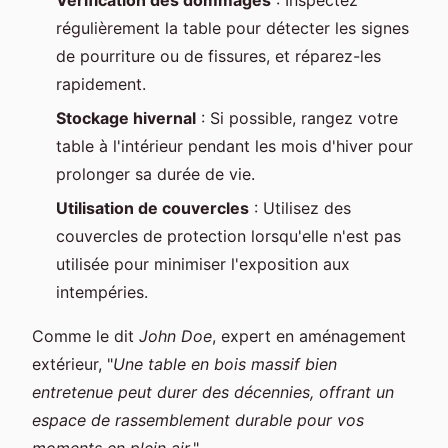
régulièrement la table pour détecter les signes
de pourriture ou de fissures, et réparez-les
rapidement.
Stockage hivernal
: Si possible, rangez votre
table à l'intérieur pendant les mois d'hiver pour
prolonger sa durée de vie.
Utilisation de couvercles
: Utilisez des
couvercles de protection lorsqu'elle n'est pas
utilisée pour minimiser l'exposition aux
intempéries.
Comme le dit
John Doe
, expert en aménagement
extérieur, "
Une table en bois massif bien
entretenue peut durer des décennies, offrant un
espace de rassemblement durable pour vos