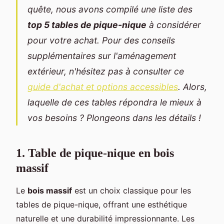
quête, nous avons compilé une liste des
top 5 tables de pique-nique
à considérer
pour votre achat. Pour des conseils
supplémentaires sur l'aménagement
extérieur, n'hésitez pas à consulter ce
guide d'achat et options accessibles
. Alors,
laquelle de ces tables répondra le mieux à
vos besoins ? Plongeons dans les détails !
1. Table de pique-nique en bois
massif
Le
bois massif
est un choix classique pour les
tables de pique-nique, offrant une esthétique
naturelle et une durabilité impressionnante. Les