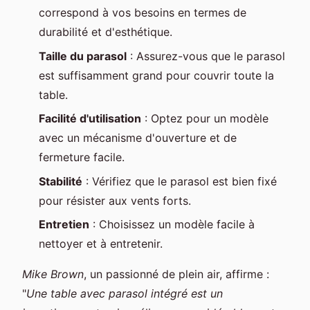
correspond à vos besoins en termes de
durabilité et d'esthétique.
Taille du parasol
: Assurez-vous que le parasol
est suffisamment grand pour couvrir toute la
table.
Facilité d'utilisation
: Optez pour un modèle
avec un mécanisme d'ouverture et de
fermeture facile.
Stabilité
: Vérifiez que le parasol est bien fixé
pour résister aux vents forts.
Entretien
: Choisissez un modèle facile à
nettoyer et à entretenir.
Mike Brown
, un passionné de plein air, affirme :
"
Une table avec parasol intégré est un