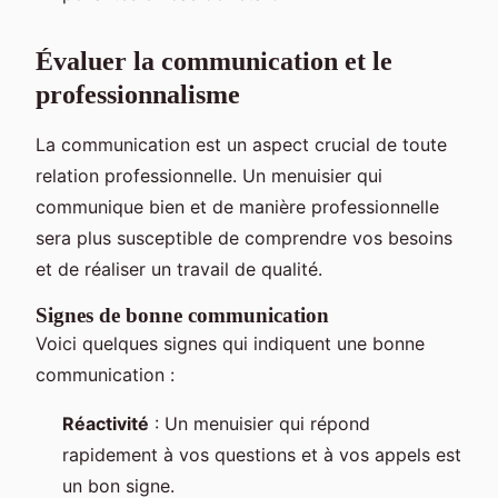
Évaluer la communication et le
professionnalisme
La communication est un aspect crucial de toute
relation professionnelle. Un menuisier qui
communique bien et de manière professionnelle
sera plus susceptible de comprendre vos besoins
et de réaliser un travail de qualité.
Signes de bonne communication
Voici quelques signes qui indiquent une bonne
communication :
Réactivité
: Un menuisier qui répond
rapidement à vos questions et à vos appels est
un bon signe.