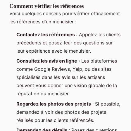
Comment vérifier les références
Voici quelques conseils pour vérifier efficacement
les références d'un menuisier :
Contactez les références
: Appelez les clients
précédents et posez-leur des questions sur
leur expérience avec le menuisier.
Consultez les avis en ligne
: Les plateformes
comme Google Reviews, Yelp, ou des sites
spécialisés dans les avis sur les artisans
peuvent vous donner une vision globale de la
réputation du menuisier.
Regardez les photos des projets
: Si possible,
demandez à voir des photos des projets
réalisés pour les clients référencés.
Demandez des détails
: Posez des questions