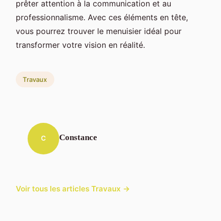
prêter attention à la communication et au
professionnalisme. Avec ces éléments en tête,
vous pourrez trouver le menuisier idéal pour
transformer votre vision en réalité.
Travaux
Constance
C
Voir tous les articles Travaux →