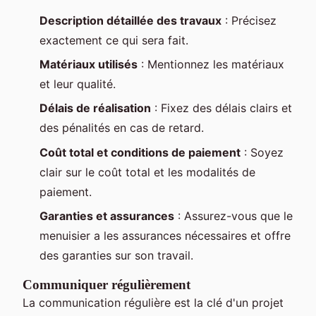
Description détaillée des travaux
: Précisez
exactement ce qui sera fait.
Matériaux utilisés
: Mentionnez les matériaux
et leur qualité.
Délais de réalisation
: Fixez des délais clairs et
des pénalités en cas de retard.
Coût total et conditions de paiement
: Soyez
clair sur le coût total et les modalités de
paiement.
Garanties et assurances
: Assurez-vous que le
menuisier a les assurances nécessaires et offre
des garanties sur son travail.
Communiquer régulièrement
La communication régulière est la clé d'un projet