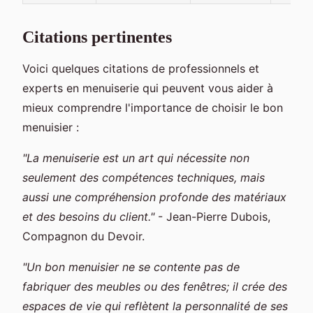
Citations pertinentes
Voici quelques citations de professionnels et
experts en menuiserie qui peuvent vous aider à
mieux comprendre l'importance de choisir le bon
menuisier :
"La menuiserie est un art qui nécessite non
seulement des compétences techniques, mais
aussi une compréhension profonde des matériaux
et des besoins du client."
- Jean-Pierre Dubois,
Compagnon du Devoir.
"Un bon menuisier ne se contente pas de
fabriquer des meubles ou des fenêtres; il crée des
espaces de vie qui reflètent la personnalité de ses