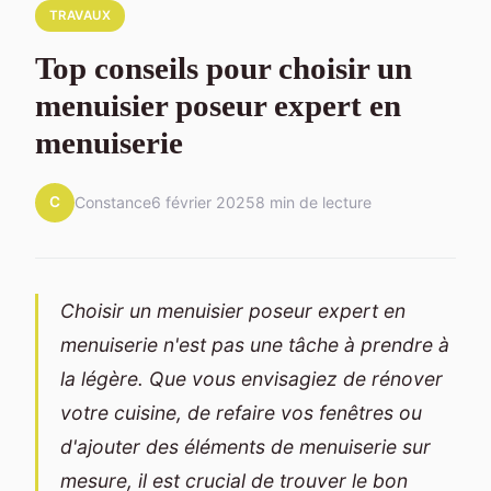
TRAVAUX
Top conseils pour choisir un
menuisier poseur expert en
menuiserie
C
Constance
6 février 2025
8 min de lecture
Choisir un menuisier poseur expert en
menuiserie n'est pas une tâche à prendre à
la légère. Que vous envisagiez de rénover
votre cuisine, de refaire vos fenêtres ou
d'ajouter des éléments de menuiserie sur
mesure, il est crucial de trouver le bon