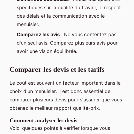
spécifiques sur la qualité du travail, le respect
des délais et la communication avec le
menuisier.
Comparez les avis
: Ne vous contentez pas
d'un seul avis. Comparez plusieurs avis pour
avoir une vision équilibrée.
Comparer les devis et les tarifs
Le coût est souvent un facteur important dans le
choix d'un menuisier. Il est donc essentiel de
comparer plusieurs devis pour s'assurer que vous
obtenez le meilleur rapport qualité-prix.
Comment analyser les devis
Voici quelques points à vérifier lorsque vous