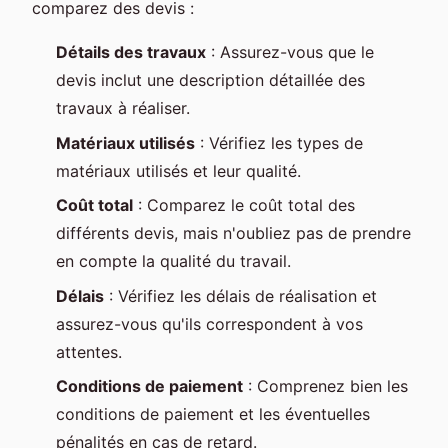
comparez des devis :
Détails des travaux
: Assurez-vous que le
devis inclut une description détaillée des
travaux à réaliser.
Matériaux utilisés
: Vérifiez les types de
matériaux utilisés et leur qualité.
Coût total
: Comparez le coût total des
différents devis, mais n'oubliez pas de prendre
en compte la qualité du travail.
Délais
: Vérifiez les délais de réalisation et
assurez-vous qu'ils correspondent à vos
attentes.
Conditions de paiement
: Comprenez bien les
conditions de paiement et les éventuelles
pénalités en cas de retard.