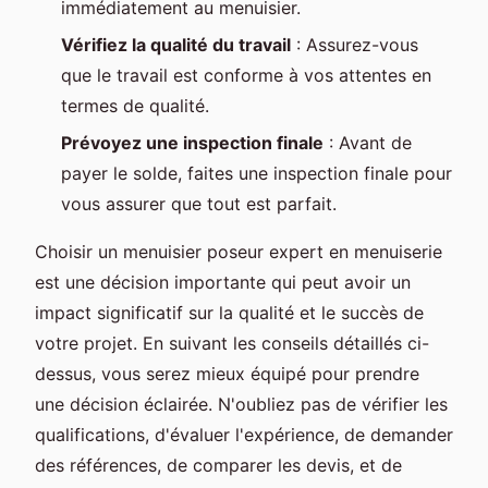
immédiatement au menuisier.
Vérifiez la qualité du travail
: Assurez-vous
que le travail est conforme à vos attentes en
termes de qualité.
Prévoyez une inspection finale
: Avant de
payer le solde, faites une inspection finale pour
vous assurer que tout est parfait.
Choisir un menuisier poseur expert en menuiserie
est une décision importante qui peut avoir un
impact significatif sur la qualité et le succès de
votre projet. En suivant les conseils détaillés ci-
dessus, vous serez mieux équipé pour prendre
une décision éclairée. N'oubliez pas de vérifier les
qualifications, d'évaluer l'expérience, de demander
des références, de comparer les devis, et de