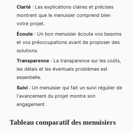
Clarté
: Les explications claires et précises
montrent que le menuisier comprend bien
votre projet.
Écoute
: Un bon menuisier écoute vos besoins
et vos préoccupations avant de proposer des
solutions.
Transparence
: La transparence sur les coûts,
les délais et les éventuels problèmes est
essentielle.
Suivi
: Un menuisier qui fait un suivi régulier de
l'avancement du projet montre son
engagement.
Tableau comparatif des menuisiers