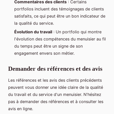
Commentaires des clients
: Certains
portfolios incluent des témoignages de clients
satisfaits, ce qui peut être un bon indicateur de
la qualité du service.
Évolution du travail
: Un portfolio qui montre
l'évolution des compétences du menuisier au fil
du temps peut être un signe de son
engagement envers son métier.
Demander des références et des avis
Les références et les avis des clients précédents
peuvent vous donner une idée claire de la qualité
du travail et du service d'un menuisier. N'hésitez
pas à demander des références et à consulter les
avis en ligne.