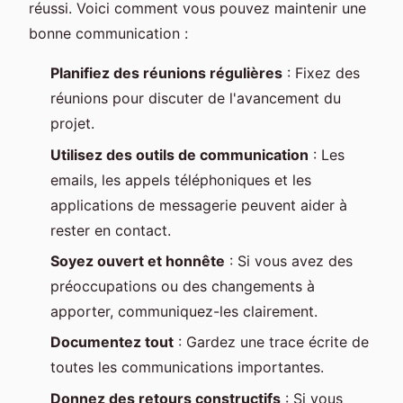
réussi. Voici comment vous pouvez maintenir une
bonne communication :
Planifiez des réunions régulières
: Fixez des
réunions pour discuter de l'avancement du
projet.
Utilisez des outils de communication
: Les
emails, les appels téléphoniques et les
applications de messagerie peuvent aider à
rester en contact.
Soyez ouvert et honnête
: Si vous avez des
préoccupations ou des changements à
apporter, communiquez-les clairement.
Documentez tout
: Gardez une trace écrite de
toutes les communications importantes.
Donnez des retours constructifs
: Si vous