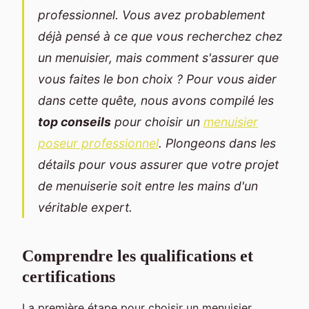
professionnel. Vous avez probablement
déjà pensé à ce que vous recherchez chez
un menuisier, mais comment s'assurer que
vous faites le bon choix ? Pour vous aider
dans cette quête, nous avons compilé les
top conseils
pour choisir un
menuisier
poseur professionnel
. Plongeons dans les
détails pour vous assurer que votre projet
de menuiserie soit entre les mains d'un
véritable expert.
Comprendre les qualifications et
certifications
La première étape pour choisir un menuisier