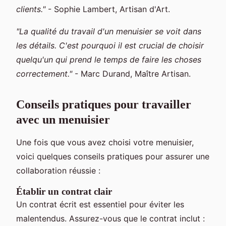
clients."
- Sophie Lambert, Artisan d'Art.
"La qualité du travail d'un menuisier se voit dans
les détails. C'est pourquoi il est crucial de choisir
quelqu'un qui prend le temps de faire les choses
correctement."
- Marc Durand, Maître Artisan.
Conseils pratiques pour travailler
avec un menuisier
Une fois que vous avez choisi votre menuisier,
voici quelques conseils pratiques pour assurer une
collaboration réussie :
Établir un contrat clair
Un contrat écrit est essentiel pour éviter les
malentendus. Assurez-vous que le contrat inclut :