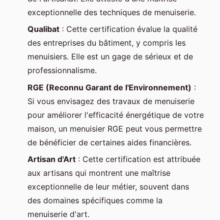
exceptionnelle des techniques de menuiserie.
Qualibat
: Cette certification évalue la qualité
des entreprises du bâtiment, y compris les
menuisiers. Elle est un gage de sérieux et de
professionnalisme.
RGE (Reconnu Garant de l'Environnement)
:
Si vous envisagez des travaux de menuiserie
pour améliorer l'efficacité énergétique de votre
maison, un menuisier RGE peut vous permettre
de bénéficier de certaines aides financières.
Artisan d'Art
: Cette certification est attribuée
aux artisans qui montrent une maîtrise
exceptionnelle de leur métier, souvent dans
des domaines spécifiques comme la
menuiserie d'art.