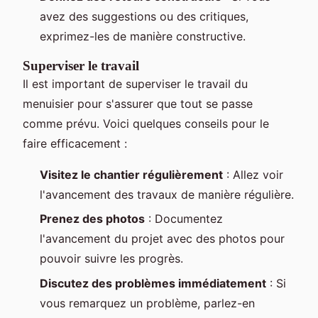
avez des suggestions ou des critiques,
exprimez-les de manière constructive.
Superviser le travail
Il est important de superviser le travail du
menuisier pour s'assurer que tout se passe
comme prévu. Voici quelques conseils pour le
faire efficacement :
Visitez le chantier régulièrement
: Allez voir
l'avancement des travaux de manière régulière.
Prenez des photos
: Documentez
l'avancement du projet avec des photos pour
pouvoir suivre les progrès.
Discutez des problèmes immédiatement
: Si
vous remarquez un problème, parlez-en