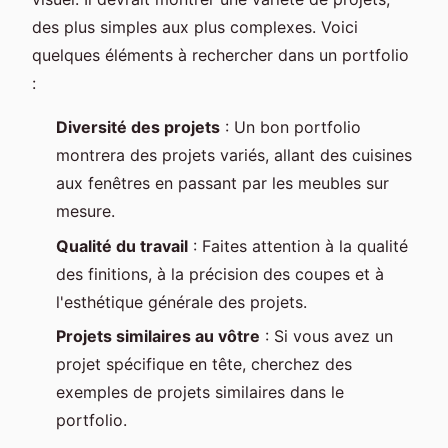
des plus simples aux plus complexes. Voici
quelques éléments à rechercher dans un portfolio
:
Diversité des projets
: Un bon portfolio
montrera des projets variés, allant des cuisines
aux fenêtres en passant par les meubles sur
mesure.
Qualité du travail
: Faites attention à la qualité
des finitions, à la précision des coupes et à
l'esthétique générale des projets.
Projets similaires au vôtre
: Si vous avez un
projet spécifique en tête, cherchez des
exemples de projets similaires dans le
portfolio.