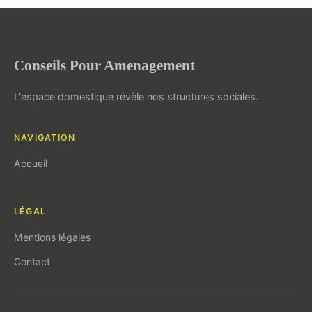
Conseils Pour Amenagement
L'espace domestique révèle nos structures sociales.
NAVIGATION
Accueil
LÉGAL
Mentions légales
Contact