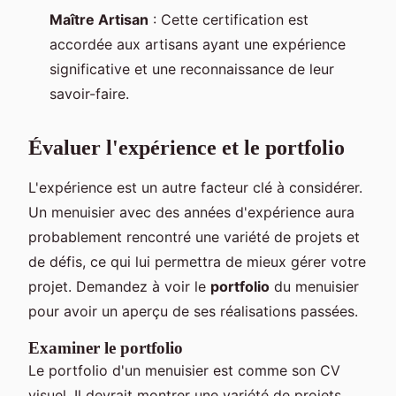
Maître Artisan
: Cette certification est
accordée aux artisans ayant une expérience
significative et une reconnaissance de leur
savoir-faire.
Évaluer l'expérience et le portfolio
L'expérience est un autre facteur clé à considérer.
Un menuisier avec des années d'expérience aura
probablement rencontré une variété de projets et
de défis, ce qui lui permettra de mieux gérer votre
projet. Demandez à voir le
portfolio
du menuisier
pour avoir un aperçu de ses réalisations passées.
Examiner le portfolio
Le portfolio d'un menuisier est comme son CV
visuel. Il devrait montrer une variété de projets,