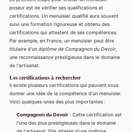
poseur est de vérifier ses qualifications et
certifications. Un menuisier qualifié aura souvent
suivi une formation rigoureuse et obtenu des
certifications qui attestent de ses compétences.
Par exemple, en France, un menuisier peut être
titulaire d'un
diplôme de Compagnon du Devoir
,
une reconnaissance prestigieuse dans le domaine
de l'artisanat.
Les certifications à rechercher
Il existe plusieurs certifications qui peuvent vous
donner une idée de la compétence d'un menuisier.
Voici quelques-unes des plus importantes :
Compagnon du Devoir
: Cette certification est
l'une des plus prestigieuses dans le domaine
de l'artisanat. Elle atteste d'une maîtrise