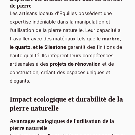
de pierre
Les artisans locaux d'Eguilles possèdent une
expertise indéniable dans la manipulation et
l'utilisation de la pierre naturelle. Leur capacité à
travailler avec des matériaux tels que le
marbre,
le quartz, et le Silestone
garantit des finitions de
haute qualité. Ils intègrent leurs compétences
artisanales à des
projets de rénovation
et de
construction, créant des espaces uniques et
élégants.
Impact écologique et durabilité de la
pierre naturelle
Avantages écologiques de l'utilisation de la
pierre naturelle