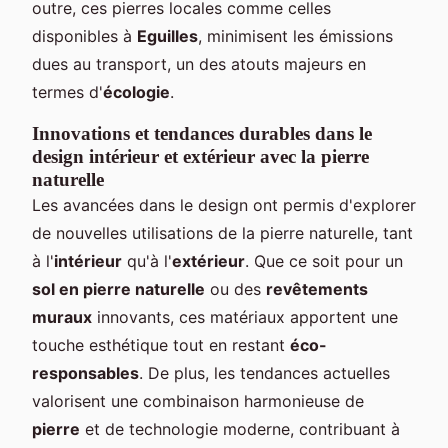
outre, ces pierres locales comme celles
disponibles à
Eguilles
, minimisent les émissions
dues au transport, un des atouts majeurs en
termes d'
écologie
.
Innovations et tendances durables dans le
design intérieur et extérieur avec la pierre
naturelle
Les avancées dans le design ont permis d'explorer
de nouvelles utilisations de la pierre naturelle, tant
à l'
intérieur
qu'à l'
extérieur
. Que ce soit pour un
sol en pierre naturelle
ou des
revêtements
muraux
innovants, ces matériaux apportent une
touche esthétique tout en restant
éco-
responsables
. De plus, les tendances actuelles
valorisent une combinaison harmonieuse de
pierre
et de technologie moderne, contribuant à