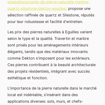
prestations/vente-de-pierre-naturelle-marbre-
quartz-silestone-dekton-eguilles/
propose une
sélection raffinée de quartz et Silestone, réputés
pour leur robustesse et facilité d'entretien.
Les prix des pierres naturelles à Eguilles varient
selon le type et la qualité. Travertin et marbre
sont prisés pour les aménagements intérieurs
élégants, tandis que des matériaux innovants
comme Dekton s'imposent pour les extérieurs.
Ces pierres contribuent à la beauté architecturale
des projets résidentiels, intégrant avec succès
esthétique et fonction.
L'importance de la pierre naturelle dans le marché
local est indéniable, s'insérant dans des
applications diverses: sols, murs, et chefs-