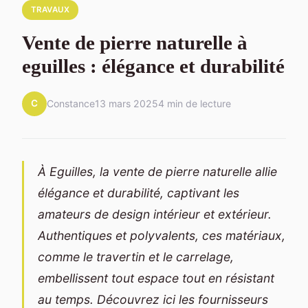
TRAVAUX
Vente de pierre naturelle à
eguilles : élégance et durabilité
C
Constance
13 mars 2025
4 min de lecture
À Eguilles, la vente de pierre naturelle allie
élégance et durabilité, captivant les
amateurs de design intérieur et extérieur.
Authentiques et polyvalents, ces matériaux,
comme le travertin et le carrelage,
embellissent tout espace tout en résistant
au temps. Découvrez ici les fournisseurs