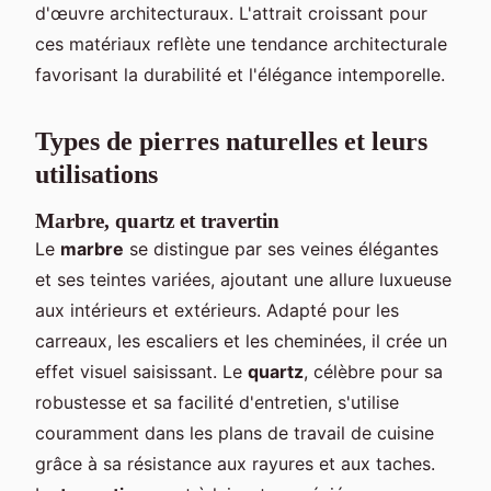
d'œuvre architecturaux. L'attrait croissant pour
ces matériaux reflète une tendance architecturale
favorisant la durabilité et l'élégance intemporelle.
Types de pierres naturelles et leurs
utilisations
Marbre, quartz et travertin
Le
marbre
se distingue par ses veines élégantes
et ses teintes variées, ajoutant une allure luxueuse
aux intérieurs et extérieurs. Adapté pour les
carreaux, les escaliers et les cheminées, il crée un
effet visuel saisissant. Le
quartz
, célèbre pour sa
robustesse et sa facilité d'entretien, s'utilise
couramment dans les plans de travail de cuisine
grâce à sa résistance aux rayures et aux taches.