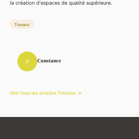
la création d'espaces de qualité supérieure.
Travaux
Constance
C
Voir tous les articles Travaux →