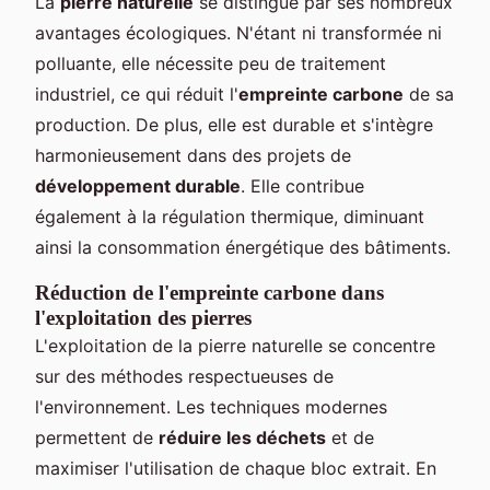
La
pierre naturelle
se distingue par ses nombreux
avantages écologiques. N'étant ni transformée ni
polluante, elle nécessite peu de traitement
industriel, ce qui réduit l'
empreinte carbone
de sa
production. De plus, elle est durable et s'intègre
harmonieusement dans des projets de
développement durable
. Elle contribue
également à la régulation thermique, diminuant
ainsi la consommation énergétique des bâtiments.
Réduction de l'empreinte carbone dans
l'exploitation des pierres
L'exploitation de la pierre naturelle se concentre
sur des méthodes respectueuses de
l'environnement. Les techniques modernes
permettent de
réduire les déchets
et de
maximiser l'utilisation de chaque bloc extrait. En