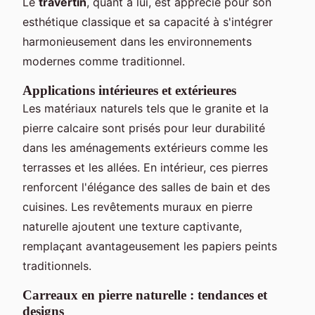
Le
travertin
, quant à lui, est apprécié pour son
esthétique classique et sa capacité à s'intégrer
harmonieusement dans les environnements
modernes comme traditionnel.
Applications intérieures et extérieures
Les matériaux naturels tels que le granite et la
pierre calcaire sont prisés pour leur durabilité
dans les aménagements extérieurs comme les
terrasses et les allées. En intérieur, ces pierres
renforcent l'élégance des salles de bain et des
cuisines. Les revêtements muraux en pierre
naturelle ajoutent une texture captivante,
remplaçant avantageusement les papiers peints
traditionnels.
Carreaux en pierre naturelle : tendances et
designs