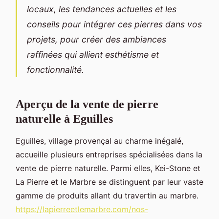
locaux, les tendances actuelles et les
conseils pour intégrer ces pierres dans vos
projets, pour créer des ambiances
raffinées qui allient esthétisme et
fonctionnalité.
Aperçu de la vente de pierre
naturelle à Eguilles
Eguilles, village provençal au charme inégalé,
accueille plusieurs entreprises spécialisées dans la
vente de pierre naturelle. Parmi elles, Kei-Stone et
La Pierre et le Marbre se distinguent par leur vaste
gamme de produits allant du travertin au marbre.
https://lapierreetlemarbre.com/nos-