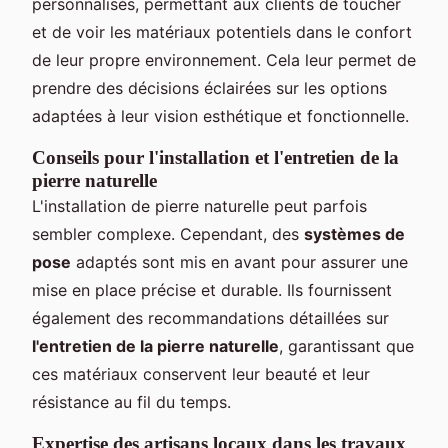
personnalisés, permettant aux clients de toucher
et de voir les matériaux potentiels dans le confort
de leur propre environnement. Cela leur permet de
prendre des décisions éclairées sur les options
adaptées à leur vision esthétique et fonctionnelle.
Conseils pour l'installation et l'entretien de la
pierre naturelle
L'installation de pierre naturelle peut parfois
sembler complexe. Cependant, des
systèmes de
pose
adaptés sont mis en avant pour assurer une
mise en place précise et durable. Ils fournissent
également des recommandations détaillées sur
l'entretien de la pierre naturelle
, garantissant que
ces matériaux conservent leur beauté et leur
résistance au fil du temps.
Expertise des artisans locaux dans les travaux