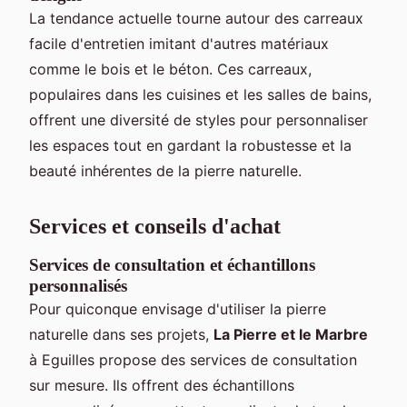
La tendance actuelle tourne autour des carreaux
facile d'entretien imitant d'autres matériaux
comme le bois et le béton. Ces carreaux,
populaires dans les cuisines et les salles de bains,
offrent une diversité de styles pour personnaliser
les espaces tout en gardant la robustesse et la
beauté inhérentes de la pierre naturelle.
Services et conseils d'achat
Services de consultation et échantillons
personnalisés
Pour quiconque envisage d'utiliser la pierre
naturelle dans ses projets,
La Pierre et le Marbre
à Eguilles propose des services de consultation
sur mesure. Ils offrent des échantillons